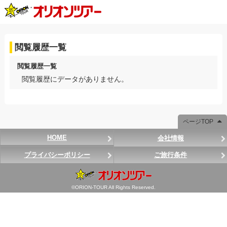
閲覧履歴一覧
閲覧履歴一覧
閲覧履歴にデータがありません。
ページTOP
HOME
会社情報
プライバシーポリシー
ご旅行条件
©ORION-TOUR All Rights Reserved.