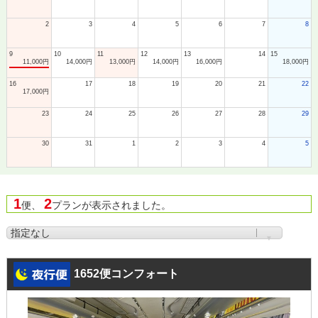
2
3
4
5
6
7
8
9
10
11
12
13
14
15
11,000円
14,000円
13,000円
14,000円
16,000円
18,000円
16
17
18
19
20
21
22
17,000円
23
24
25
26
27
28
29
30
31
1
2
3
4
5
1
2
便、
プランが表示されました。
1652便コンフォート