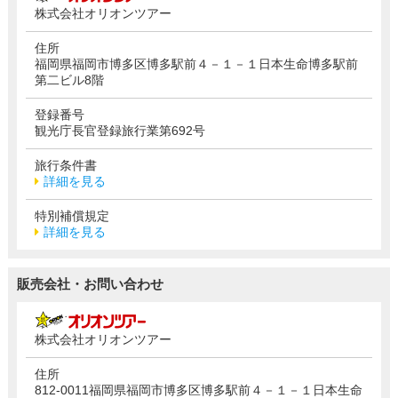
株式会社オリオンツアー
住所
福岡県福岡市博多区博多駅前４－１－１日本生命博多駅前
第二ビル8階
登録番号
観光庁長官登録旅行業第692号
旅行条件書
詳細を見る
特別補償規定
詳細を見る
販売会社・お問い合わせ
株式会社オリオンツアー
住所
812-0011福岡県福岡市博多区博多駅前４－１－１日本生命