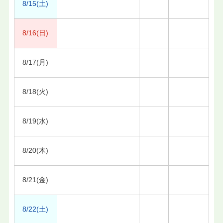
8/15(土)
8/16(日)
8/17(月)
8/18(火)
8/19(水)
8/20(木)
8/21(金)
8/22(土)