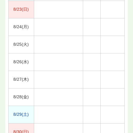
8/23(日)
8/24(月)
8/25(火)
8/26(水)
8/27(木)
8/28(金)
8/29(土)
8/30(日)