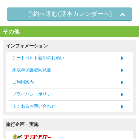
予約へ進む(基本カレンダーへ)
その他
インフォメーション
シートベルト着用のお願い
未成年保護者同意書
ご利用案内
プライバシーポリシー
よくあるお問い合わせ
旅行企画・実施