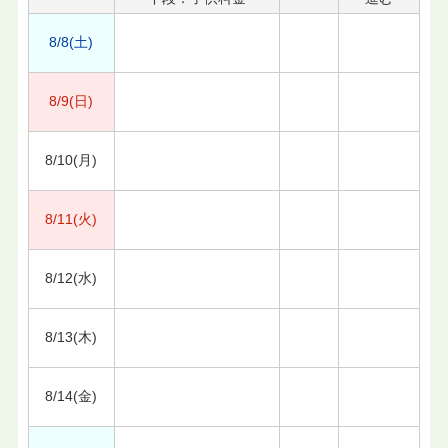
8/8(土)
8/9(日)
8/10(月)
8/11(火)
8/12(水)
8/13(木)
8/14(金)