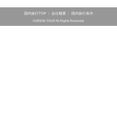
国内旅行TOP
会社概要
国内旅行条件
©ORION-TOUR All Rights Reserved.