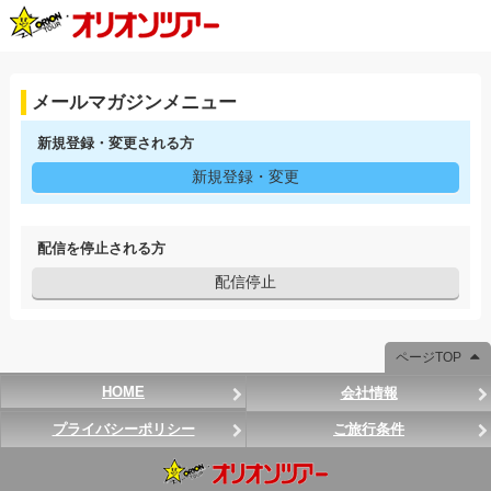
メールマガジンメニュー
新規登録・変更される方
新規登録・変更
配信を停止される方
配信停止
ページTOP
HOME
会社情報
プライバシーポリシー
ご旅行条件