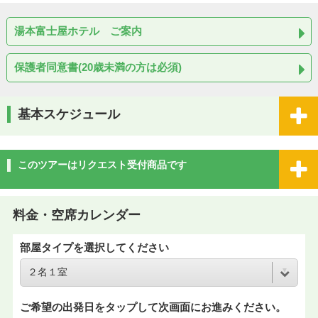
湯本富士屋ホテル ご案内
保護者同意書(20歳未満の方は必須)
基本スケジュール
このツアーはリクエスト受付商品です
料金・空席カレンダー
部屋タイプを選択してください
ご希望の出発日をタップして次画面にお進みください。