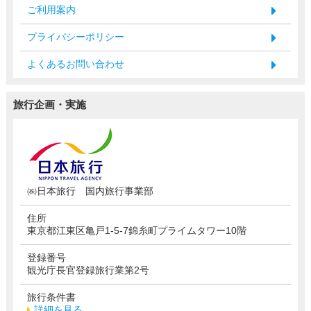
ご利用案内
プライバシーポリシー
よくあるお問い合わせ
旅行企画・実施
㈱日本旅行 国内旅行事業部
住所
東京都江東区亀戸1-5-7錦糸町プライムタワー10階
登録番号
観光庁長官登録旅行業第2号
旅行条件書
詳細を見る