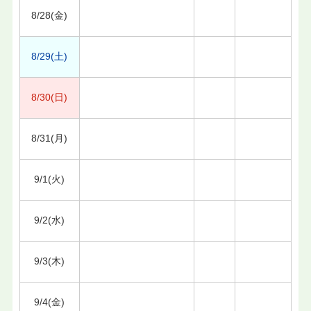
8/28(金)
8/29(土)
8/30(日)
8/31(月)
9/1(火)
9/2(水)
9/3(木)
9/4(金)