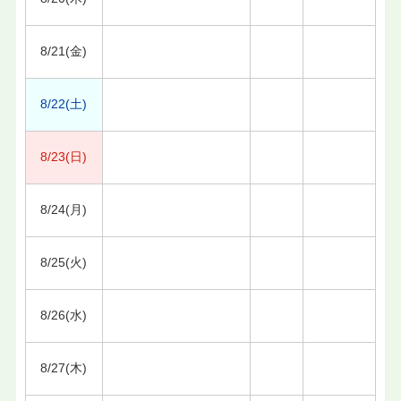
8/21(金)
8/22(土)
8/23(日)
8/24(月)
8/25(火)
8/26(水)
8/27(木)