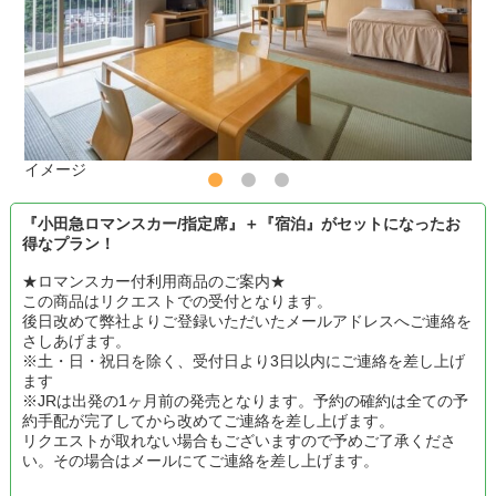
イメージ
『小田急ロマンスカー/指定席』＋『宿泊』がセットになったお
得なプラン！
★ロマンスカー付利用商品のご案内★
この商品はリクエストでの受付となります。
後日改めて弊社よりご登録いただいたメールアドレスへご連絡を
さしあげます。
※土・日・祝日を除く、受付日より3日以内にご連絡を差し上げ
ます
※JRは出発の1ヶ月前の発売となります。予約の確約は全ての予
約手配が完了してから改めてご連絡を差し上げます。
リクエストが取れない場合もございますので予めご了承くださ
い。その場合はメールにてご連絡を差し上げます。