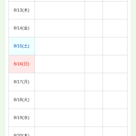
8/13(木)
8/14(金)
8/15(土)
8/16(日)
8/17(月)
8/18(火)
8/19(水)
8/20(木)