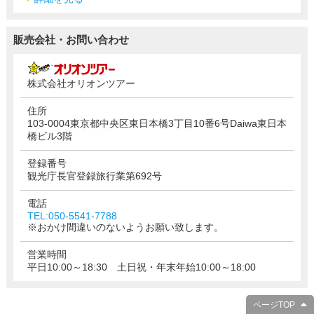
販売会社・お問い合わせ
株式会社オリオンツアー
住所
103-0004東京都中央区東日本橋3丁目10番6号Daiwa東日本
橋ビル3階
登録番号
観光庁長官登録旅行業第692号
電話
TEL:050-5541-7788
※おかけ間違いのないようお願い致します。
営業時間
平日10:00～18:30 土日祝・年末年始10:00～18:00
ページTOP