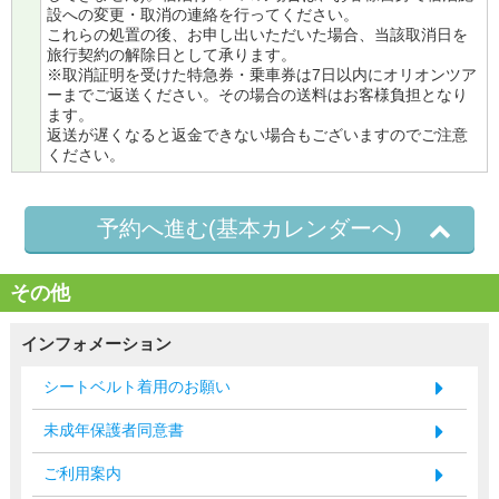
設への変更・取消の連絡を行ってください。
これらの処置の後、お申し出いただいた場合、当該取消日を
旅行契約の解除日として承ります。
※取消証明を受けた特急券・乗車券は7日以内にオリオンツア
ーまでご返送ください。その場合の送料はお客様負担となり
ます。
返送が遅くなると返金できない場合もございますのでご注意
ください。
予約へ進む(基本カレンダーへ)
その他
インフォメーション
シートベルト着用のお願い
未成年保護者同意書
ご利用案内