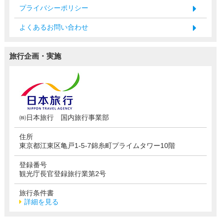
プライバシーポリシー
よくあるお問い合わせ
旅行企画・実施
㈱日本旅行 国内旅行事業部
住所
東京都江東区亀戸1-5-7錦糸町プライムタワー10階
登録番号
観光庁長官登録旅行業第2号
旅行条件書
詳細を見る