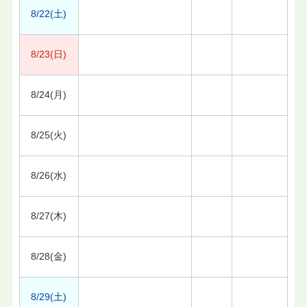
8/22(土)
8/23(日)
8/24(月)
8/25(火)
8/26(水)
8/27(木)
8/28(金)
8/29(土)