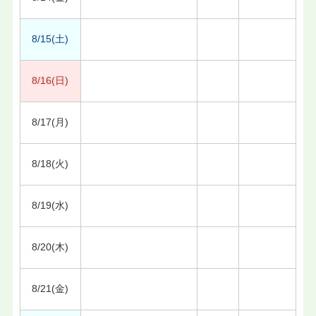
8/15(土)
8/16(日)
8/17(月)
8/18(火)
8/19(水)
8/20(木)
8/21(金)