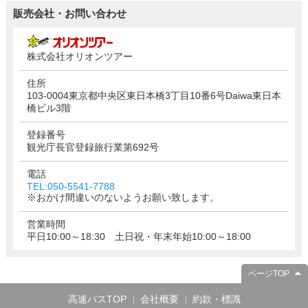
販売会社・お問い合わせ
株式会社オリオンツアー
住所
103-0004東京都中央区東日本橋3丁目10番6号Daiwa東日本
橋ビル3階
登録番号
観光庁長官登録旅行業第692号
電話
TEL:050-5541-7788
※おかけ間違いのないようお願い致します。
営業時間
平日10:00～18:30 土日祝・年末年始10:00～18:00
ページTOP
高速バスTOP
会社概要
約款・標識