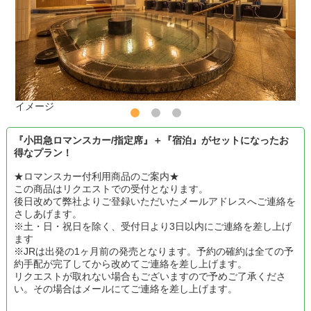
イメージ
『小田急ロマンスカー/指定席』＋『宿泊』がセットになったお
得なプラン！
★ロマンスカー付利用商品のご案内★
この商品はリクエストでの受付となります。
後日改めて弊社よりご登録いただいたメールアドレスへご連絡を
さしあげます。
※土・日・祝日を除く、受付日より3日以内にご連絡を差し上げ
ます
※JRは出発の1ヶ月前の発売となります。予約の確約は全ての予
約手配が完了してから改めてご連絡を差し上げます。
リクエストが取れない場合もございますので予めご了承くださ
い。その場合はメールにてご連絡を差し上げます。