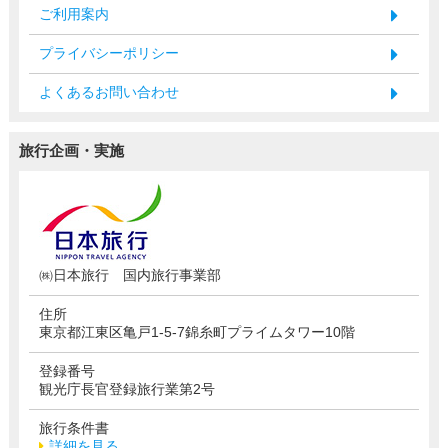
ご利用案内
プライバシーポリシー
よくあるお問い合わせ
旅行企画・実施
㈱日本旅行 国内旅行事業部
住所
東京都江東区亀戸1-5-7錦糸町プライムタワー10階
登録番号
観光庁長官登録旅行業第2号
旅行条件書
詳細を見る