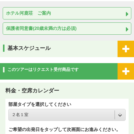
ホテル河鹿荘 ご案内
保護者同意書(20歳未満の方は必須)
基本スケジュール
このツアーはリクエスト受付商品です
料金・空席カレンダー
部屋タイプを選択してください
ご希望の出発日をタップして次画面にお進みください。