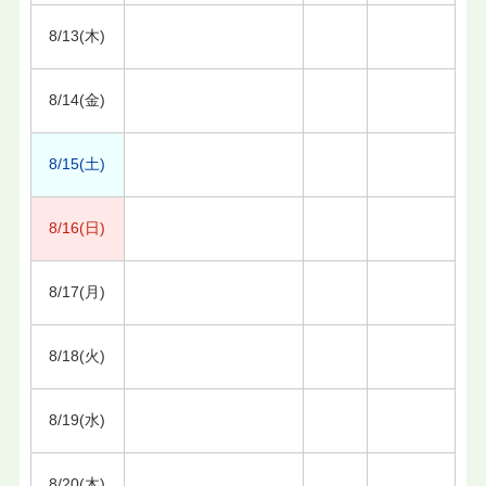
8/13(木)
8/14(金)
8/15(土)
8/16(日)
8/17(月)
8/18(火)
8/19(水)
8/20(木)