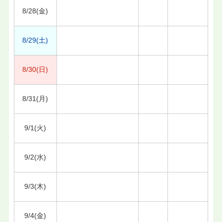
8/28(金)
8/29(土)
8/30(日)
8/31(月)
9/1(火)
9/2(水)
9/3(木)
9/4(金)