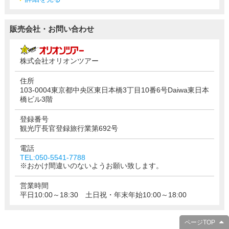
販売会社・お問い合わせ
株式会社オリオンツアー
住所
103-0004東京都中央区東日本橋3丁目10番6号Daiwa東日本
橋ビル3階
登録番号
観光庁長官登録旅行業第692号
電話
TEL:050-5541-7788
※おかけ間違いのないようお願い致します。
営業時間
平日10:00～18:30 土日祝・年末年始10:00～18:00
ページTOP