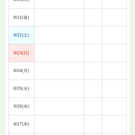
8/21(金)
8/22(土)
8/23(日)
8/24(月)
8/25(火)
8/26(水)
8/27(木)