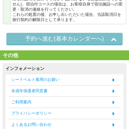
せん)。宿泊付コースの場合は、お客様自身で宿泊施設への変
更・取消の連絡を行ってください。
これらの処置の後、お申し出いただいた場合、当該取消日を
旅行契約の解除日として承ります。
予約へ進む(基本カレンダーへ)
その他
インフォメーション
シートベルト着用のお願い
未成年保護者同意書
ご利用案内
プライバシーポリシー
よくあるお問い合わせ