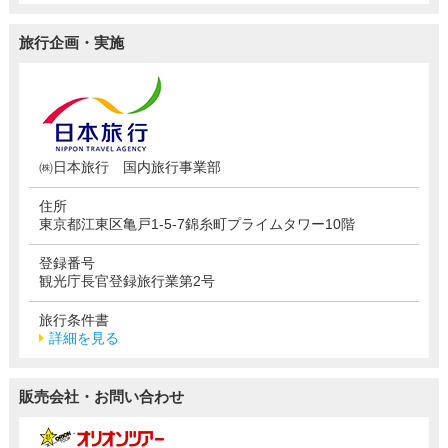
旅行企画・実施
㈱日本旅行 国内旅行事業部
住所
東京都江東区亀戸1-5-7錦糸町プライムタワー10階
登録番号
観光庁長官登録旅行業第2号
旅行条件書
詳細を見る
販売会社・お問い合わせ