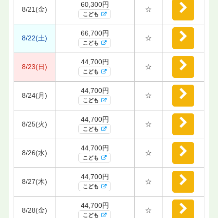
60,300円
8/21(金)
☆
こども
66,700円
8/22(土)
☆
こども
44,700円
8/23(日)
☆
こども
44,700円
8/24(月)
☆
こども
44,700円
8/25(火)
☆
こども
44,700円
8/26(水)
☆
こども
44,700円
8/27(木)
☆
こども
44,700円
8/28(金)
☆
こども