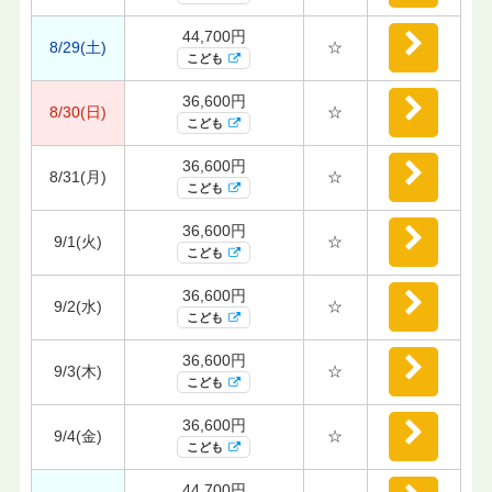
44,700円
8/29(土)
☆
こども
36,600円
8/30(日)
☆
こども
36,600円
8/31(月)
☆
こども
36,600円
9/1(火)
☆
こども
36,600円
9/2(水)
☆
こども
36,600円
9/3(木)
☆
こども
36,600円
9/4(金)
☆
こども
44,700円