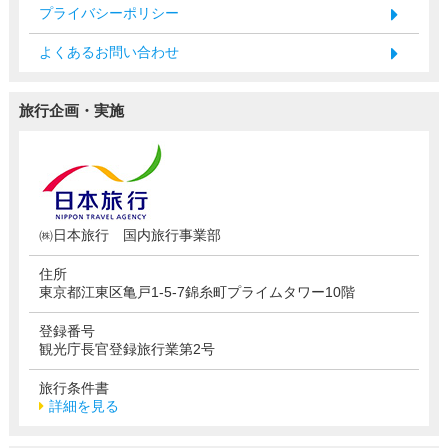
プライバシーポリシー
よくあるお問い合わせ
旅行企画・実施
㈱日本旅行 国内旅行事業部
住所
東京都江東区亀戸1-5-7錦糸町プライムタワー10階
登録番号
観光庁長官登録旅行業第2号
旅行条件書
詳細を見る