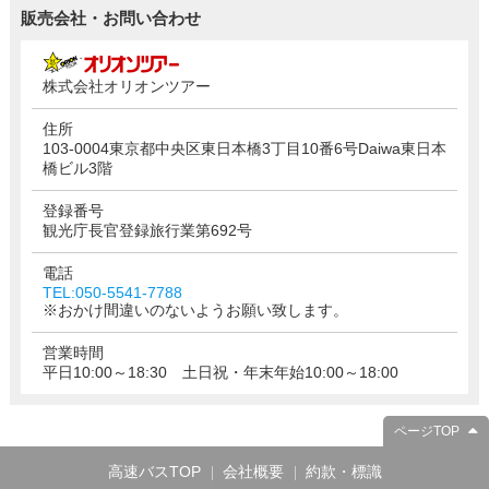
販売会社・お問い合わせ
株式会社オリオンツアー
住所
103-0004東京都中央区東日本橋3丁目10番6号Daiwa東日本
橋ビル3階
登録番号
観光庁長官登録旅行業第692号
電話
TEL:050-5541-7788
※おかけ間違いのないようお願い致します。
営業時間
平日10:00～18:30 土日祝・年末年始10:00～18:00
ページTOP
高速バスTOP
会社概要
約款・標識