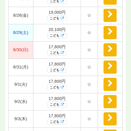
こども
19,000円
8/28(金)
☆
こども
20,100円
8/29(土)
☆
こども
17,800円
8/30(日)
☆
こども
17,800円
8/31(月)
☆
こども
17,800円
9/1(火)
☆
こども
17,800円
9/2(水)
☆
こども
17,800円
9/3(木)
☆
こども