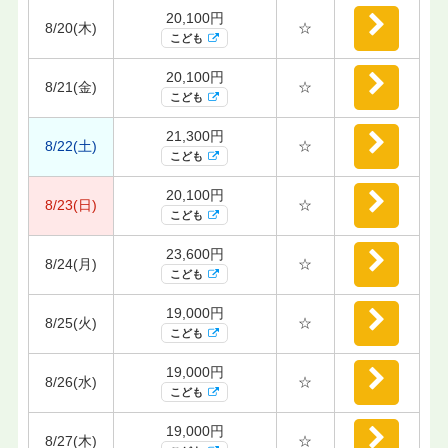
20,100円
8/20(木)
☆
こども
20,100円
8/21(金)
☆
こども
21,300円
8/22(土)
☆
こども
20,100円
8/23(日)
☆
こども
23,600円
8/24(月)
☆
こども
19,000円
8/25(火)
☆
こども
19,000円
8/26(水)
☆
こども
19,000円
8/27(木)
☆