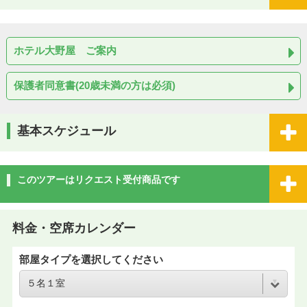
ホテル大野屋 ご案内
保護者同意書(20歳未満の方は必須)
基本スケジュール
このツアーはリクエスト受付商品です
料金・空席カレンダー
部屋タイプを選択してください