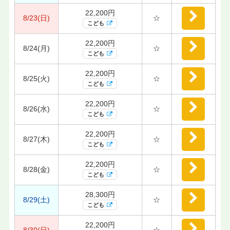
22,200円
8/23(日)
☆
こども
22,200円
8/24(月)
☆
こども
22,200円
8/25(火)
☆
こども
22,200円
8/26(水)
☆
こども
22,200円
8/27(木)
☆
こども
22,200円
8/28(金)
☆
こども
28,300円
8/29(土)
☆
こども
22,200円
8/30(日)
☆