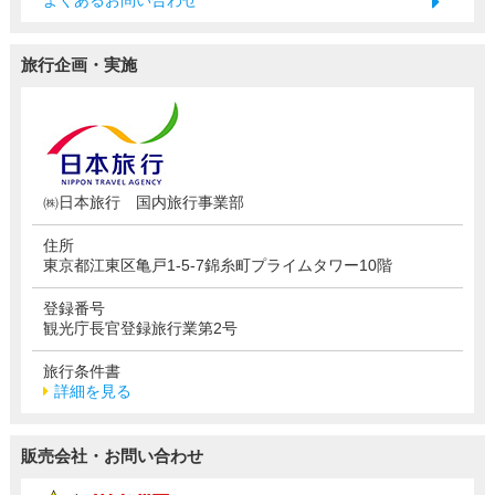
旅行企画・実施
㈱日本旅行 国内旅行事業部
住所
東京都江東区亀戸1-5-7錦糸町プライムタワー10階
登録番号
観光庁長官登録旅行業第2号
旅行条件書
詳細を見る
販売会社・お問い合わせ