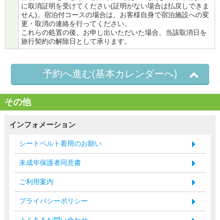
に取消証明を受けてください(証明がない場合は払戻しできま
せん)。宿泊付コースの場合は、お客様自身で宿泊施設への変
更・取消の連絡を行ってください。
これらの処置の後、お申し出いただいた場合、当該取消日を
旅行契約の解除日として承ります。
予約へ進む(基本カレンダーへ)
その他
インフォメーション
シートベルト着用のお願い
未成年保護者同意書
ご利用案内
プライバシーポリシー
よくあるお問い合わせ