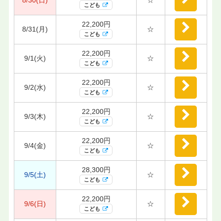
こども
22,200円
8/31(月)
☆
こども
22,200円
9/1(火)
☆
こども
22,200円
9/2(水)
☆
こども
22,200円
9/3(木)
☆
こども
22,200円
9/4(金)
☆
こども
28,300円
9/5(土)
☆
こども
22,200円
9/6(日)
☆
こども