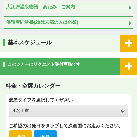
大江戸温泉物語 あたみ ご案内
保護者同意書(20歳未満の方は必須)
基本スケジュール
このツアーはリクエスト受付商品です
料金・空席カレンダー
部屋タイプを選択してください
ご希望の出発日をタップして次画面にお進みください。
08月
09月