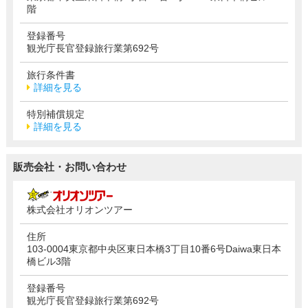
階
登録番号
観光庁長官登録旅行業第692号
旅行条件書
詳細を見る
特別補償規定
詳細を見る
販売会社・お問い合わせ
株式会社オリオンツアー
住所
103-0004東京都中央区東日本橋3丁目10番6号Daiwa東日本
橋ビル3階
登録番号
観光庁長官登録旅行業第692号