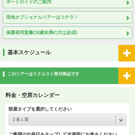
ポートロイドのご案内
現地オプショナルツアーはコチラ！
保護者同意書(18歳未満の方は必須)
基本スケジュール
このツアーはリクエスト受付商品です
料金・空席カレンダー
部屋タイプを選択してください
ご希望の出発日をタップして次画面にお進みください。