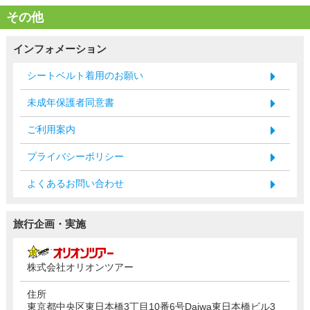
その他
インフォメーション
シートベルト着用のお願い
未成年保護者同意書
ご利用案内
プライバシーポリシー
よくあるお問い合わせ
旅行企画・実施
株式会社オリオンツアー
住所
東京都中央区東日本橋3丁目10番6号Daiwa東日本橋ビル3