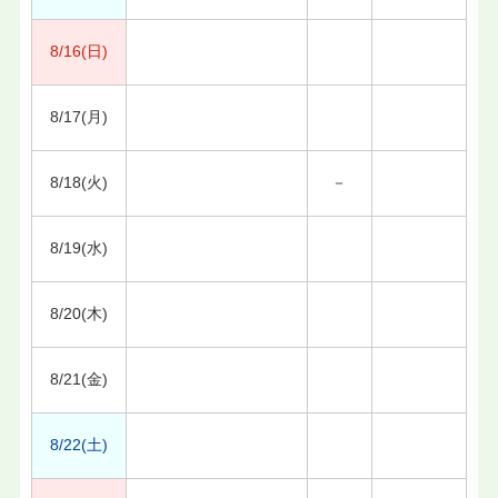
8/16(日)
8/17(月)
8/18(火)
－
8/19(水)
8/20(木)
8/21(金)
8/22(土)