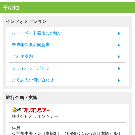
その他
インフォメーション
シートベルト着用のお願い
未成年保護者同意書
ご利用案内
プライバシーポリシー
よくあるお問い合わせ
旅行企画・実施
株式会社オリオンツアー
住所
東京都中央区東日本橋3丁目10番6号Daiwa東日本橋ビル3