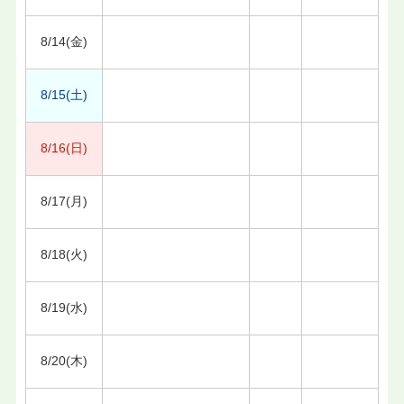
8/14(金)
8/15(土)
8/16(日)
8/17(月)
8/18(火)
8/19(水)
8/20(木)