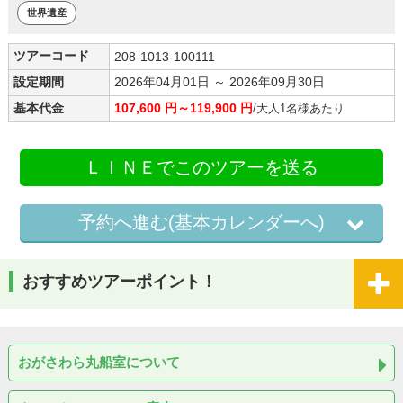
世界遺産
ツアーコード
208-1013-100111
設定期間
2026年04月01日 ～ 2026年09月30日
基本代金
107,600 円～119,900 円
/大人1名様あたり
ＬＩＮＥでこのツアーを送る
予約へ進む(基本カレンダーへ)
おすすめツアーポイント！
おがさわら丸船室について