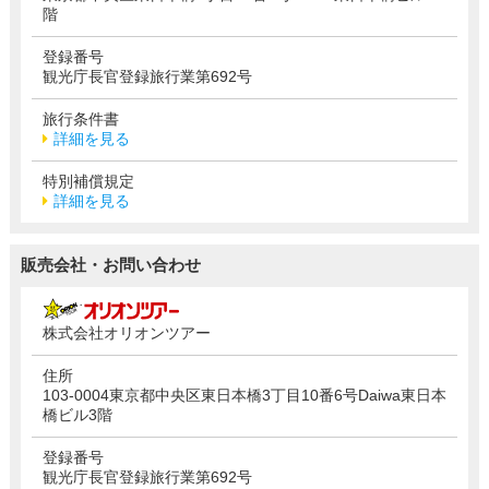
階
登録番号
観光庁長官登録旅行業第692号
旅行条件書
詳細を見る
特別補償規定
詳細を見る
販売会社・お問い合わせ
株式会社オリオンツアー
住所
103-0004東京都中央区東日本橋3丁目10番6号Daiwa東日本
橋ビル3階
登録番号
観光庁長官登録旅行業第692号