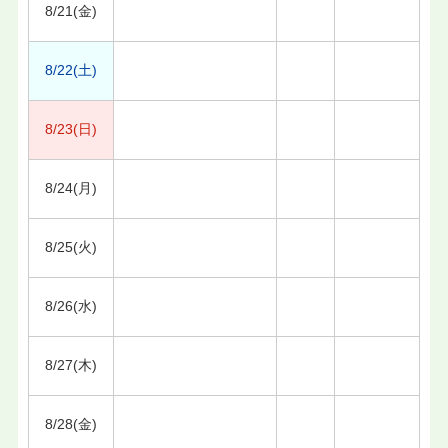
8/21(金)
8/22(土)
8/23(日)
8/24(月)
8/25(火)
8/26(水)
8/27(木)
8/28(金)