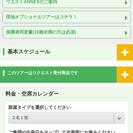
ウエストANNEXのご案内
現地オプショナルツアーはコチラ！
保護者同意書(18歳未満の方は必須)
基本スケジュール
このツアーはリクエスト受付商品です
料金・空席カレンダー
部屋タイプを選択してください
ご希望の出発日をタップして次画面にお進みください。