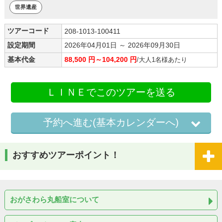
世界遺産
ツアーコード
208-1013-100411
設定期間
2026年04月01日 ～ 2026年09月30日
基本代金
88,500 円～104,200 円
/大人1名様あたり
ＬＩＮＥでこのツアーを送る
予約へ進む(基本カレンダーへ)
おすすめツアーポイント！
おがさわら丸船室について