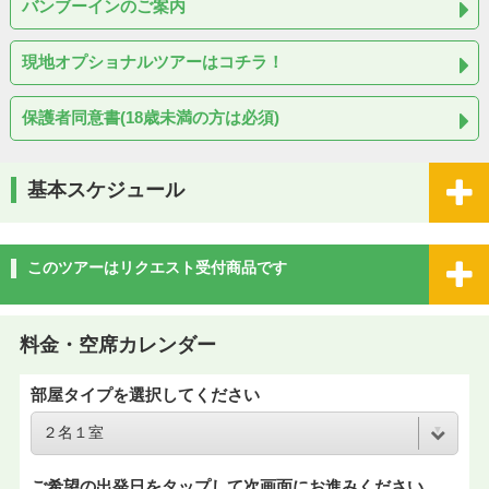
バンブーインのご案内
現地オプショナルツアーはコチラ！
保護者同意書(18歳未満の方は必須)
基本スケジュール
このツアーはリクエスト受付商品です
料金・空席カレンダー
部屋タイプを選択してください
ご希望の出発日をタップして次画面にお進みください。