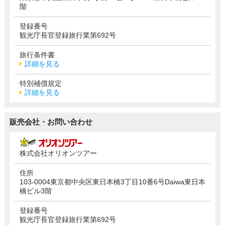
階
登録番号
観光庁長官登録旅行業第692号
旅行条件書
詳細を見る
特別補償規定
詳細を見る
販売会社・お問い合わせ
株式会社オリオンツアー
住所
103-0004東京都中央区東日本橋3丁目10番6号Daiwa東日本
橋ビル3階
登録番号
観光庁長官登録旅行業第692号