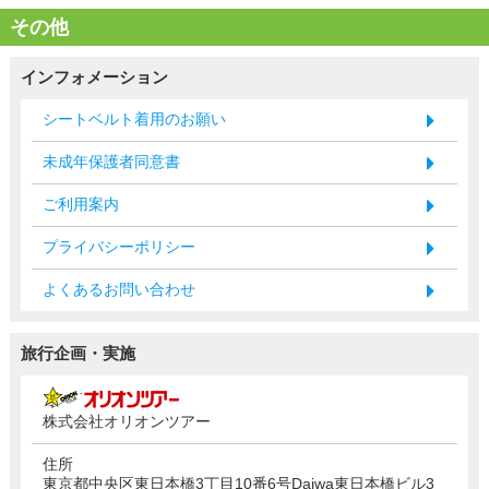
その他
インフォメーション
シートベルト着用のお願い
未成年保護者同意書
ご利用案内
プライバシーポリシー
よくあるお問い合わせ
旅行企画・実施
株式会社オリオンツアー
住所
東京都中央区東日本橋3丁目10番6号Daiwa東日本橋ビル3