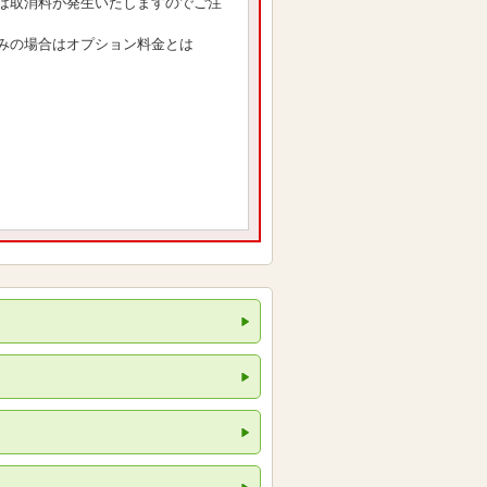
は取消料が発生いたしますのでご注
みの場合はオプション料金とは
。