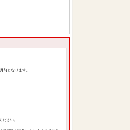
ヶ月前となります。
ください。