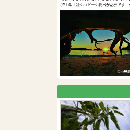
(※1)学生証のコピーの提出が必要です