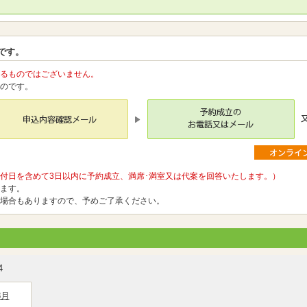
です。
るものではございません。
のです。
付日を含めて3日以内に予約成立、満席･満室又は代案を回答いたします。）
ます。
場合もありますので、予めご了承ください。
4
8月