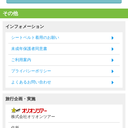
その他
インフォメーション
シートベルト着用のお願い
未成年保護者同意書
ご利用案内
プライバシーポリシー
よくあるお問い合わせ
旅行企画・実施
株式会社オリオンツアー
住所