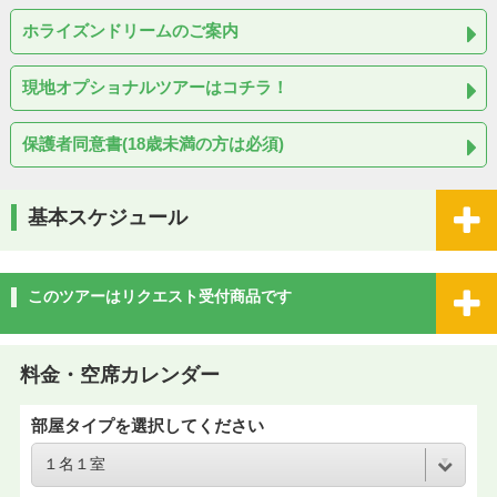
ホライズンドリームのご案内
現地オプショナルツアーはコチラ！
保護者同意書(18歳未満の方は必須)
基本スケジュール
このツアーはリクエスト受付商品です
料金・空席カレンダー
部屋タイプを選択してください