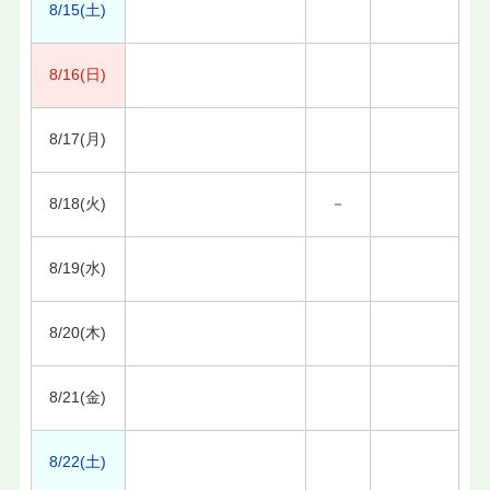
8/15(土)
8/16(日)
8/17(月)
8/18(火)
－
8/19(水)
8/20(木)
8/21(金)
8/22(土)