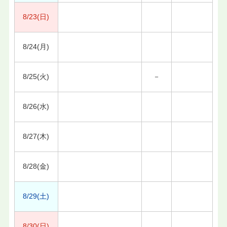
8/23(日)
8/24(月)
8/25(火)
－
8/26(水)
8/27(木)
8/28(金)
8/29(土)
8/30(日)