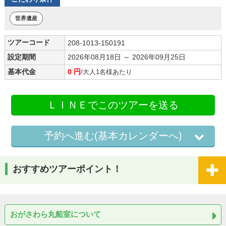
世界遺産
ツアーコード
208-1013-150191
設定期間
2026年08月18日 ～ 2026年09月25日
基本代金
0 円
/大人1名様あたり
ＬＩＮＥでこのツアーを送る
予約へ進む(基本カレンダーへ)
おすすめツアーポイント！
おがさわら丸船室について