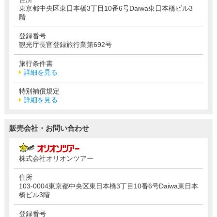
東京都中央区東日本橋3丁目10番6号Daiwa東日本橋ビル3
階
登録番号
観光庁長官登録旅行業第692号
旅行条件書
詳細を見る
特別補償規定
詳細を見る
販売会社・お問い合わせ
株式会社オリオンツアー
住所
103-0004東京都中央区東日本橋3丁目10番6号Daiwa東日本
橋ビル3階
登録番号