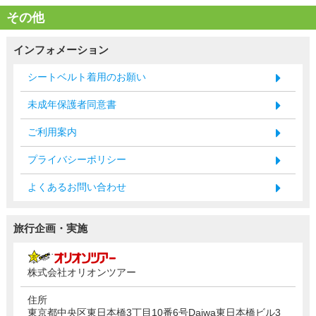
その他
インフォメーション
シートベルト着用のお願い
未成年保護者同意書
ご利用案内
プライバシーポリシー
よくあるお問い合わせ
旅行企画・実施
株式会社オリオンツアー
住所
東京都中央区東日本橋3丁目10番6号Daiwa東日本橋ビル3