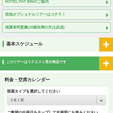
HOTEL PAT INNのご案内
現地オプショナルツアーはコチラ！
保護者同意書(18歳未満の方は必須)
基本スケジュール
このツアーはリクエスト受付商品です
料金・空席カレンダー
部屋タイプを選択してください
ご希望の出発日をタップして次画面にお進みください。