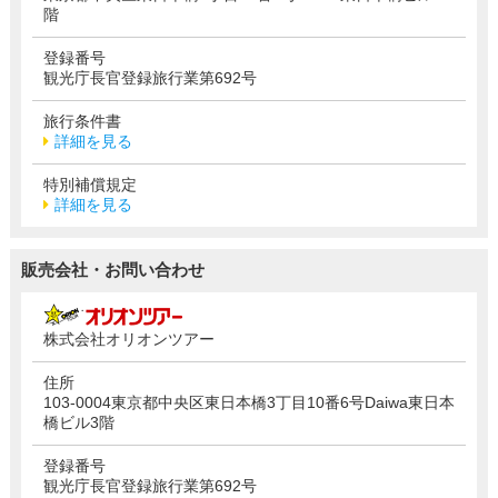
階
登録番号
観光庁長官登録旅行業第692号
旅行条件書
詳細を見る
特別補償規定
詳細を見る
販売会社・お問い合わせ
株式会社オリオンツアー
住所
103-0004東京都中央区東日本橋3丁目10番6号Daiwa東日本
橋ビル3階
登録番号
観光庁長官登録旅行業第692号