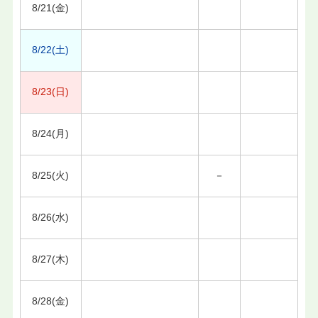
8/21(金)
8/22(土)
8/23(日)
8/24(月)
8/25(火)
－
8/26(水)
8/27(木)
8/28(金)