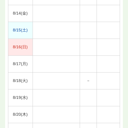
8/14(金)
8/15(土)
8/16(日)
8/17(月)
8/18(火)
－
8/19(水)
8/20(木)