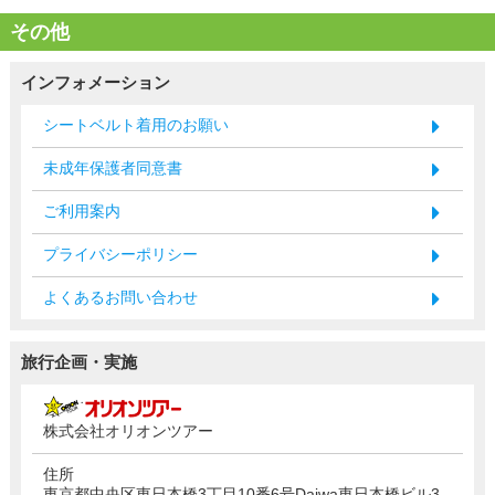
その他
インフォメーション
シートベルト着用のお願い
未成年保護者同意書
ご利用案内
プライバシーポリシー
よくあるお問い合わせ
旅行企画・実施
株式会社オリオンツアー
住所
東京都中央区東日本橋3丁目10番6号Daiwa東日本橋ビル3