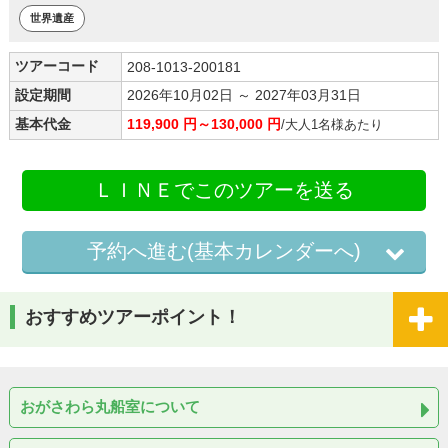
世界遺産
ツアーコード
208-1013-200181
設定期間
2026年10月02日 ～ 2027年03月31日
基本代金
119,900 円～130,000 円
/大人1名様あたり
ＬＩＮＥでこのツアーを送る
予約へ進む(基本カレンダーへ)
おすすめツアーポイント！
おがさわら丸船室について