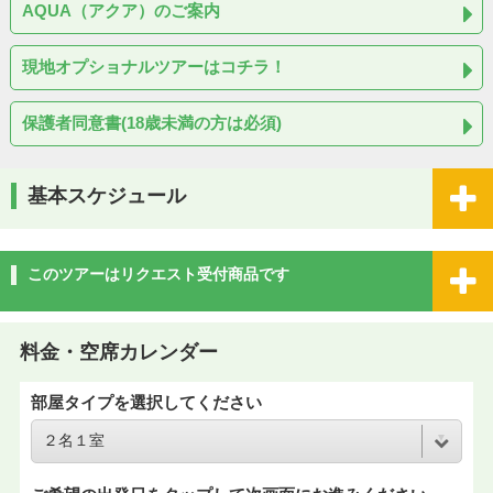
AQUA（アクア）のご案内
現地オプショナルツアーはコチラ！
保護者同意書(18歳未満の方は必須)
基本スケジュール
このツアーはリクエスト受付商品です
料金・空席カレンダー
部屋タイプを選択してください