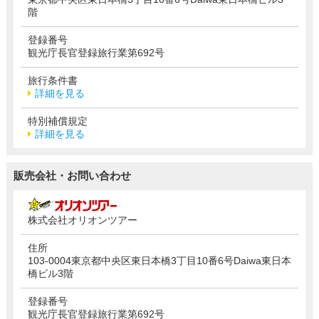
階
登録番号
観光庁長官登録旅行業第692号
旅行条件書
詳細を見る
特別補償規定
詳細を見る
販売会社・お問い合わせ
株式会社オリオンツアー
住所
103-0004東京都中央区東日本橋3丁目10番6号Daiwa東日本
橋ビル3階
登録番号
観光庁長官登録旅行業第692号