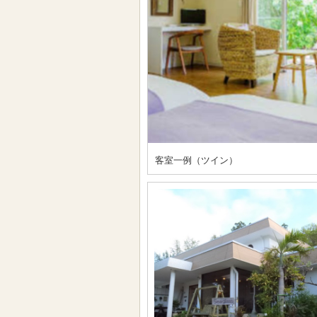
客室一例（ツイン）