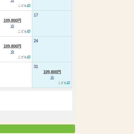
☆
こども
17
109,800円
☆
こども
24
109,800円
☆
こども
31
109,800円
☆
こども