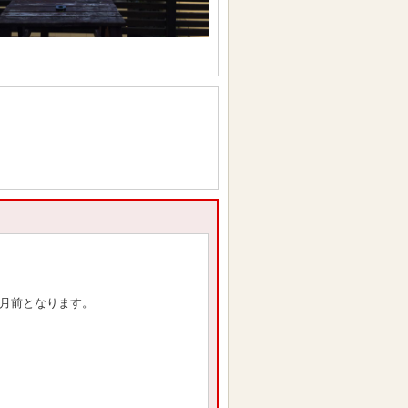
ヶ月前となります。