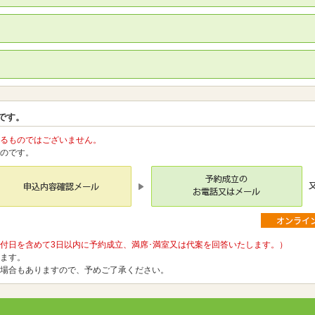
です。
るものではございません。
のです。
付日を含めて3日以内に予約成立、満席･満室又は代案を回答いたします。）
ます。
場合もありますので、予めご了承ください。