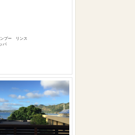
ンプー リンス
ッパ