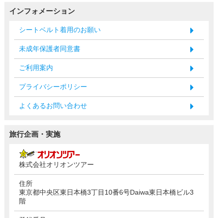
インフォメーション
シートベルト着用のお願い
未成年保護者同意書
ご利用案内
プライバシーポリシー
よくあるお問い合わせ
旅行企画・実施
株式会社オリオンツアー
住所
東京都中央区東日本橋3丁目10番6号Daiwa東日本橋ビル3
階