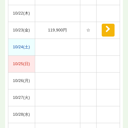
10/22(木)
10/23(金)
119,900円
☆
10/24(土)
10/25(日)
10/26(月)
10/27(火)
10/28(水)