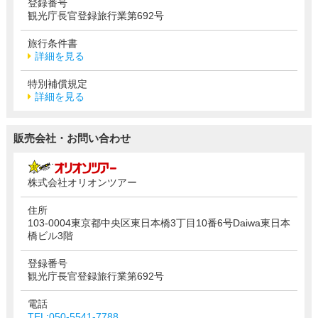
登録番号
観光庁長官登録旅行業第692号
旅行条件書
詳細を見る
特別補償規定
詳細を見る
販売会社・お問い合わせ
株式会社オリオンツアー
住所
103-0004東京都中央区東日本橋3丁目10番6号Daiwa東日本
橋ビル3階
登録番号
観光庁長官登録旅行業第692号
電話
TEL:050-5541-7788