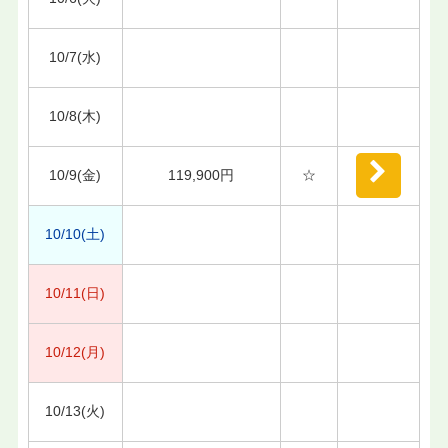
10/7(水)
10/8(木)
10/9(金)
119,900円
☆
10/10(土)
10/11(日)
10/12(月)
10/13(火)