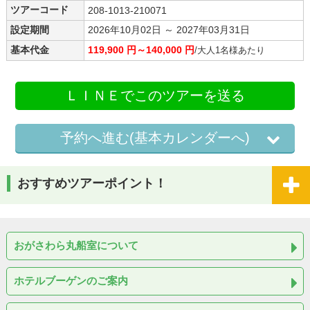
ツアーコード
208-1013-210071
設定期間
2026年10月02日 ～ 2027年03月31日
基本代金
119,900 円～140,000 円
/大人1名様あたり
ＬＩＮＥでこのツアーを送る
予約へ進む(基本カレンダーへ)
おすすめツアーポイント！
おがさわら丸船室について
ホテルブーゲンのご案内