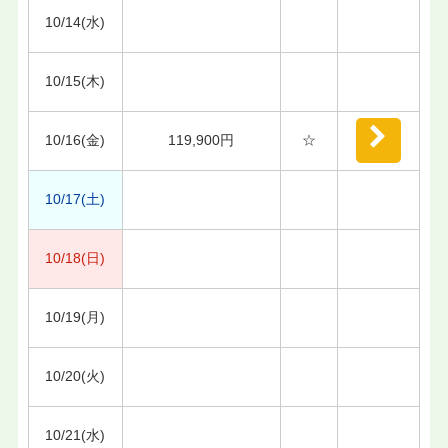
10/14(水)
10/15(木)
10/16(金)
119,900円
☆
10/17(土)
10/18(日)
10/19(月)
10/20(火)
10/21(水)