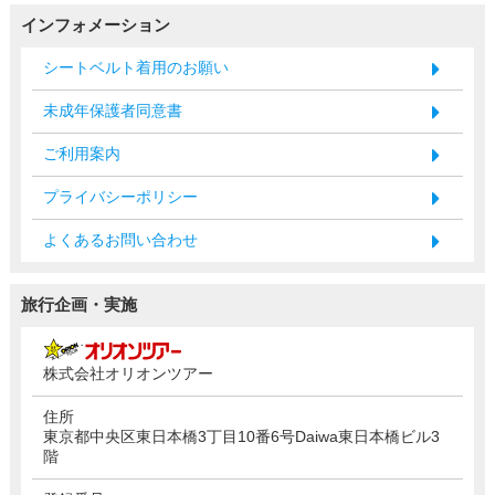
インフォメーション
シートベルト着用のお願い
未成年保護者同意書
ご利用案内
プライバシーポリシー
よくあるお問い合わせ
旅行企画・実施
株式会社オリオンツアー
住所
東京都中央区東日本橋3丁目10番6号Daiwa東日本橋ビル3
階