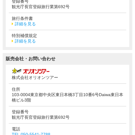
登録番号
観光庁長官登録旅行業第692号
旅行条件書
詳細を見る
特別補償規定
詳細を見る
販売会社・お問い合わせ
株式会社オリオンツアー
住所
103-0004東京都中央区東日本橋3丁目10番6号Daiwa東日本
橋ビル3階
登録番号
観光庁長官登録旅行業第692号
電話
TEL:050-5541-7788