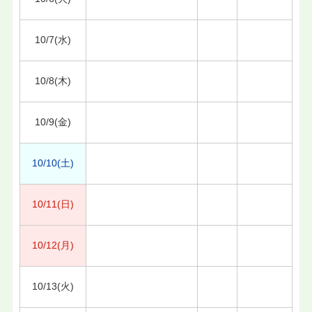
10/7(水)
10/8(木)
10/9(金)
10/10(土)
10/11(日)
10/12(月)
10/13(火)