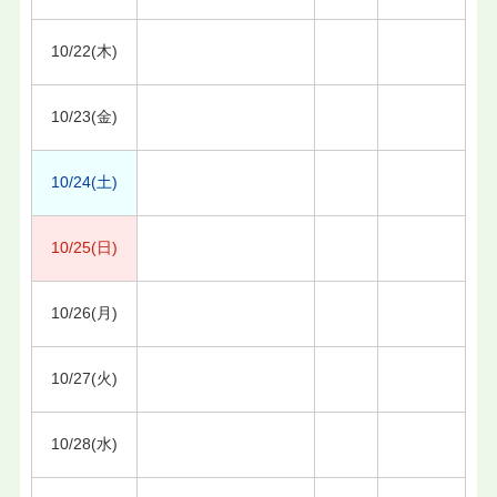
10/22(木)
10/23(金)
10/24(土)
10/25(日)
10/26(月)
10/27(火)
10/28(水)