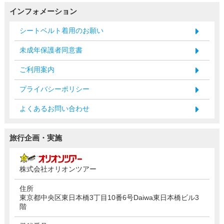
インフォメーション
シートベルト着用のお願い
未成年保護者同意書
ご利用案内
プライバシーポリシー
よくあるお問い合わせ
旅行企画・実施
株式会社オリオンツアー
住所
東京都中央区東日本橋3丁目10番6号Daiwa東日本橋ビル3
階