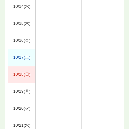
10/14(水)
10/15(木)
10/16(金)
10/17(土)
10/18(日)
10/19(月)
10/20(火)
10/21(水)