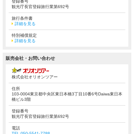
登録番号
観光庁長官登録旅行業第692号
旅行条件書
詳細を見る
特別補償規定
詳細を見る
販売会社・お問い合わせ
株式会社オリオンツアー
住所
103-0004東京都中央区東日本橋3丁目10番6号Daiwa東日本
橋ビル3階
登録番号
観光庁長官登録旅行業第692号
電話
TEL:050-5541-7788