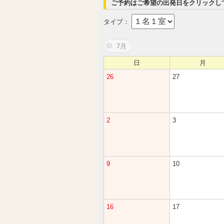
ご予約はご希望の出発日をクリックし
タイプ：
7月
日
月
26
27
2
3
9
10
16
17