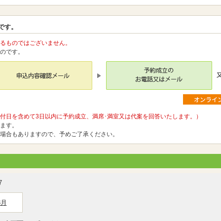
です。
るものではございません。
のです。
付日を含めて3日以内に予約成立、満席･満室又は代案を回答いたします。）
ます。
場合もありますので、予めご了承ください。
7
8月