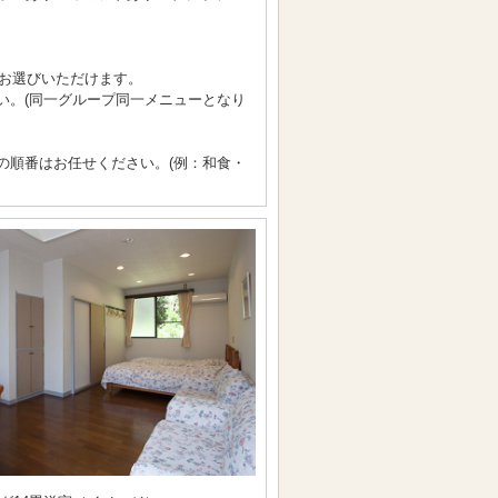
らお選びいただけます。
い。(同一グループ同一メニューとなり
の順番はお任せください。(例：和食・