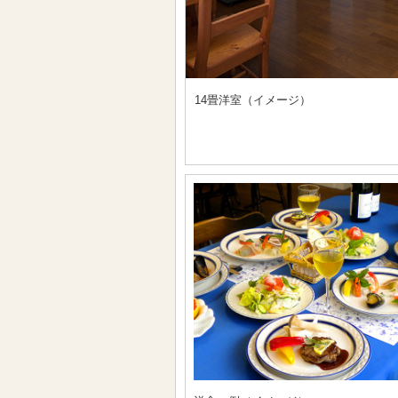
14畳洋室（イメージ）