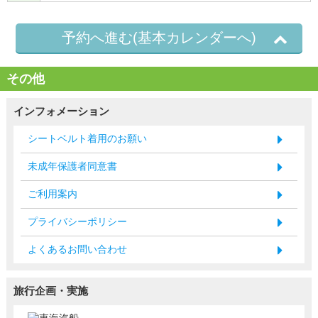
予約へ進む(基本カレンダーへ)
その他
インフォメーション
シートベルト着用のお願い
未成年保護者同意書
ご利用案内
プライバシーポリシー
よくあるお問い合わせ
旅行企画・実施