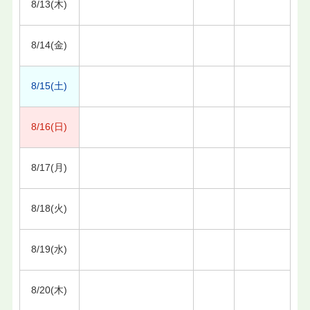
8/13(木)
8/14(金)
8/15(土)
8/16(日)
8/17(月)
8/18(火)
8/19(水)
8/20(木)