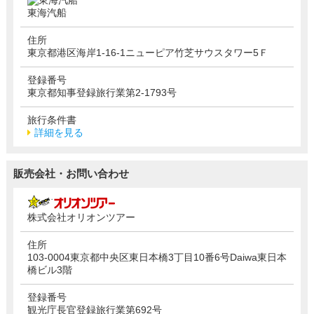
東海汽船
住所
東京都港区海岸1-16-1ニューピア竹芝サウスタワー5Ｆ
登録番号
東京都知事登録旅行業第2-1793号
旅行条件書
詳細を見る
販売会社・お問い合わせ
株式会社オリオンツアー
住所
103-0004東京都中央区東日本橋3丁目10番6号Daiwa東日本
橋ビル3階
登録番号
観光庁長官登録旅行業第692号