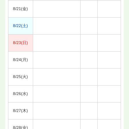
8/21(金)
8/22(土)
8/23(日)
8/24(月)
8/25(火)
8/26(水)
8/27(木)
8/28(金)