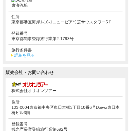
東海汽船
住所
東京都港区海岸1-16-1ニューピア竹芝サウスタワー5Ｆ
登録番号
東京都知事登録旅行業第2-1793号
旅行条件書
詳細を見る
販売会社・お問い合わせ
株式会社オリオンツアー
住所
103-0004東京都中央区東日本橋3丁目10番6号Daiwa東日本
橋ビル3階
登録番号
観光庁長官登録旅行業第692号