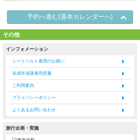
予約へ進む(基本カレンダーへ)
その他
インフォメーション
シートベルト着用のお願い
未成年保護者同意書
ご利用案内
プライバシーポリシー
よくあるお問い合わせ
旅行企画・実施