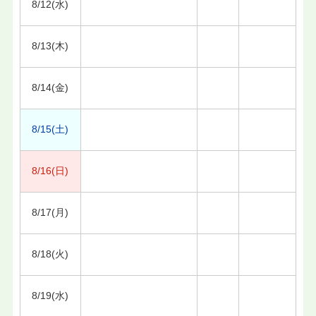
8/12(水)
8/13(木)
8/14(金)
8/15(土)
8/16(日)
8/17(月)
8/18(火)
8/19(水)