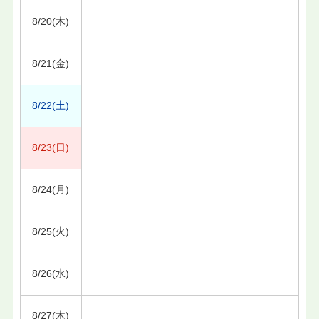
8/20(木)
8/21(金)
8/22(土)
8/23(日)
8/24(月)
8/25(火)
8/26(水)
8/27(木)