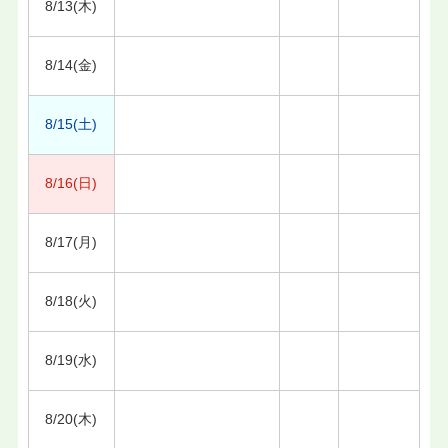
8/13(木)
8/14(金)
8/15(土)
8/16(日)
8/17(月)
8/18(火)
8/19(水)
8/20(木)