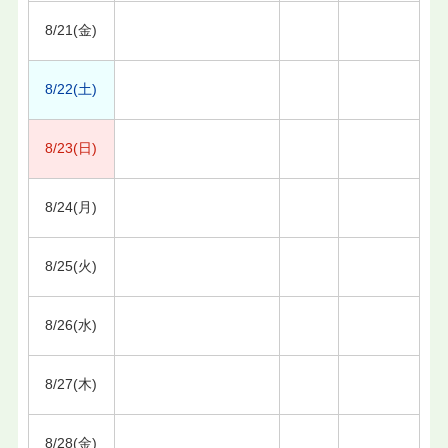
8/21(金)
8/22(土)
8/23(日)
8/24(月)
8/25(火)
8/26(水)
8/27(木)
8/28(金)