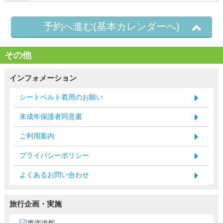
予約へ進む(基本カレンダーへ)
その他
インフォメーション
シートベルト着用のお願い
未成年保護者同意書
ご利用案内
プライバシーポリシー
よくあるお問い合わせ
旅行企画・実施