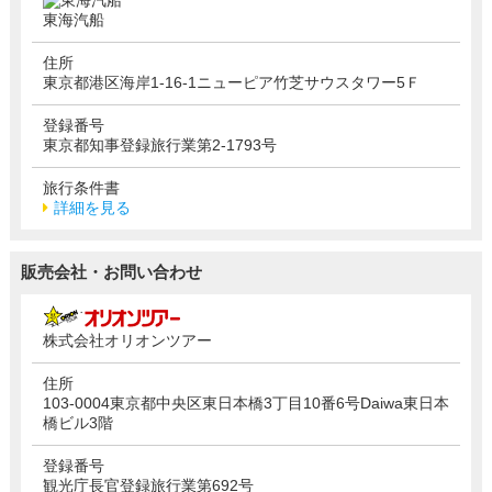
東海汽船
住所
東京都港区海岸1-16-1ニューピア竹芝サウスタワー5Ｆ
登録番号
東京都知事登録旅行業第2-1793号
旅行条件書
詳細を見る
販売会社・お問い合わせ
株式会社オリオンツアー
住所
103-0004東京都中央区東日本橋3丁目10番6号Daiwa東日本
橋ビル3階
登録番号
観光庁長官登録旅行業第692号