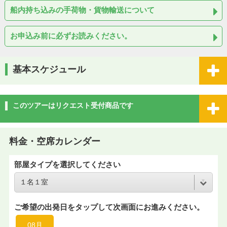
船内持ち込みの手荷物・貨物輸送について
お申込み前に必ずお読みください。
基本スケジュール
このツアーはリクエスト受付商品です
料金・空席カレンダー
部屋タイプを選択してください
ご希望の出発日をタップして次画面にお進みください。
08月