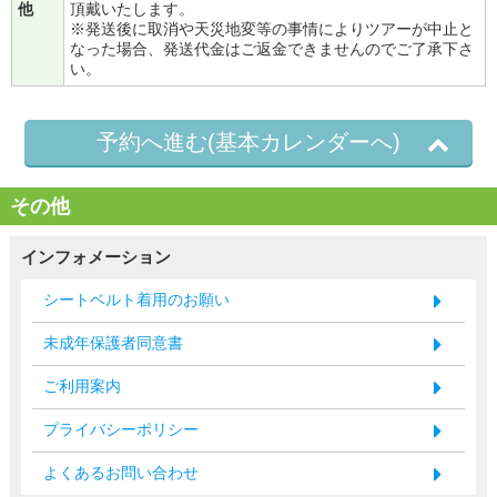
他
頂戴いたします。
※発送後に取消や天災地変等の事情によりツアーが中止と
なった場合、発送代金はご返金できませんのでご了承下さ
い。
予約へ進む(基本カレンダーへ)
その他
インフォメーション
シートベルト着用のお願い
未成年保護者同意書
ご利用案内
プライバシーポリシー
よくあるお問い合わせ