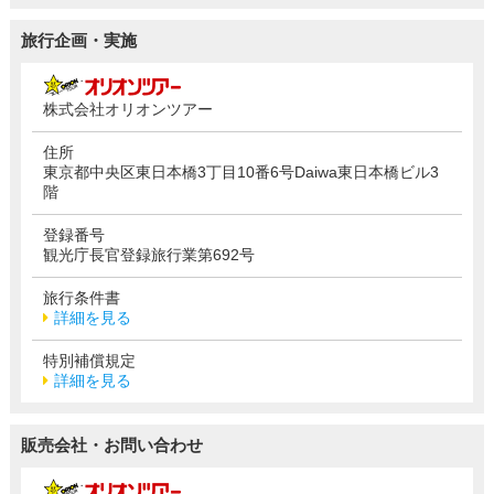
旅行企画・実施
株式会社オリオンツアー
住所
東京都中央区東日本橋3丁目10番6号Daiwa東日本橋ビル3
階
登録番号
観光庁長官登録旅行業第692号
旅行条件書
詳細を見る
特別補償規定
詳細を見る
販売会社・お問い合わせ