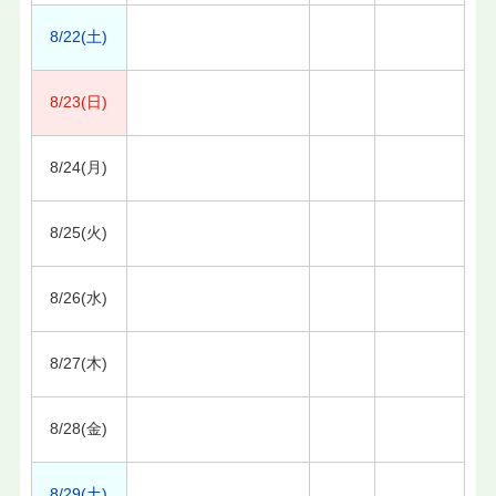
8/22(土)
8/23(日)
8/24(月)
8/25(火)
8/26(水)
8/27(木)
8/28(金)
8/29(土)