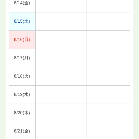
8/14(金)
8/15(土)
8/16(日)
8/17(月)
8/18(火)
8/19(水)
8/20(木)
8/21(金)