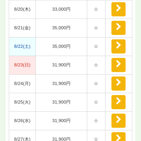
8/20(木)
33,000円
☆
8/21(金)
35,000円
☆
8/22(土)
35,000円
☆
8/23(日)
31,900円
☆
8/24(月)
31,900円
☆
8/25(火)
31,900円
☆
8/26(水)
31,900円
☆
8/27(木)
31,900円
☆