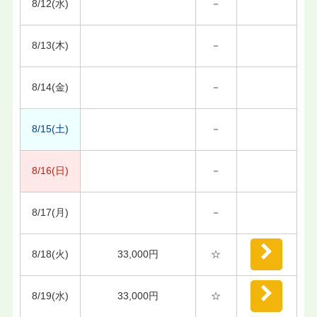
8/12(水)
－
8/13(木)
－
8/14(金)
－
8/15(土)
－
8/16(日)
－
8/17(月)
－
8/18(火)
33,000円
☆
8/19(水)
33,000円
☆