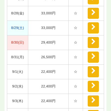
8/28(金)
33,000円
☆
8/29(土)
33,000円
☆
8/30(日)
29,400円
☆
8/31(月)
26,500円
☆
9/1(火)
22,400円
☆
9/2(水)
22,400円
☆
9/3(木)
22,400円
☆