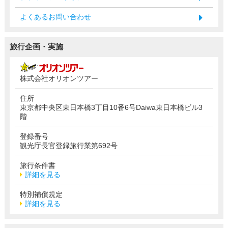
よくあるお問い合わせ
旅行企画・実施
株式会社オリオンツアー
住所
東京都中央区東日本橋3丁目10番6号Daiwa東日本橋ビル3
階
登録番号
観光庁長官登録旅行業第692号
旅行条件書
詳細を見る
特別補償規定
詳細を見る