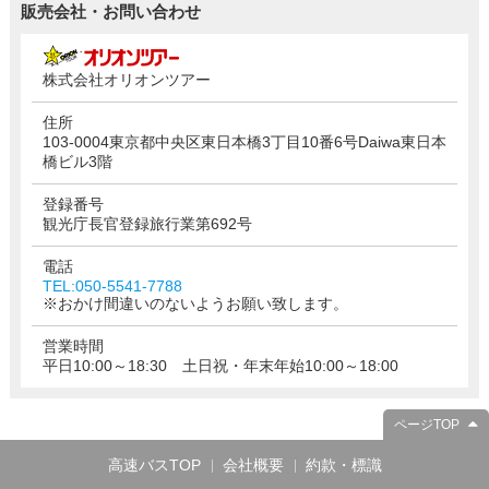
販売会社・お問い合わせ
株式会社オリオンツアー
住所
103-0004東京都中央区東日本橋3丁目10番6号Daiwa東日本
橋ビル3階
登録番号
観光庁長官登録旅行業第692号
電話
TEL:050-5541-7788
※おかけ間違いのないようお願い致します。
営業時間
平日10:00～18:30 土日祝・年末年始10:00～18:00
ページTOP
高速バスTOP
会社概要
約款・標識