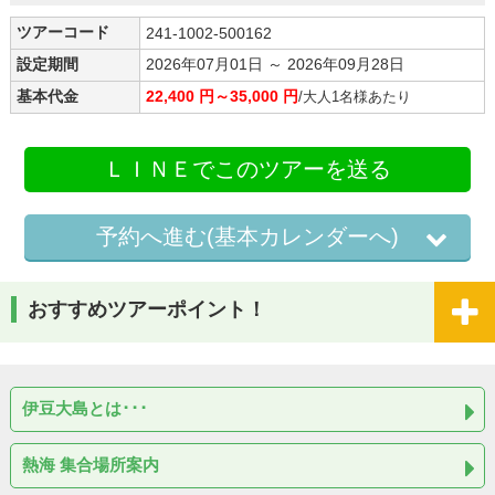
ツアーコード
241-1002-500162
設定期間
2026年07月01日 ～ 2026年09月28日
基本代金
22,400 円～35,000 円
/大人1名様あたり
ＬＩＮＥでこのツアーを送る
予約へ進む(基本カレンダーへ)
おすすめツアーポイント！
伊豆大島とは･･･
熱海 集合場所案内