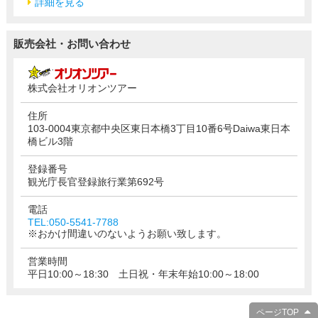
詳細を見る
販売会社・お問い合わせ
株式会社オリオンツアー
住所
103-0004東京都中央区東日本橋3丁目10番6号Daiwa東日本
橋ビル3階
登録番号
観光庁長官登録旅行業第692号
電話
TEL:050-5541-7788
※おかけ間違いのないようお願い致します。
営業時間
平日10:00～18:30 土日祝・年末年始10:00～18:00
ページTOP