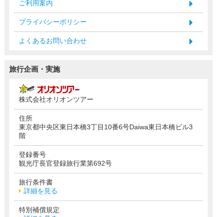
ご利用案内
プライバシーポリシー
よくあるお問い合わせ
旅行企画・実施
株式会社オリオンツアー
住所
東京都中央区東日本橋3丁目10番6号Daiwa東日本橋ビル3
階
登録番号
観光庁長官登録旅行業第692号
旅行条件書
詳細を見る
特別補償規定