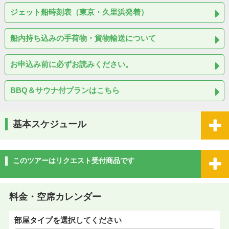
ジェット船時刻表（東京・久里浜発着）
船内持ち込みの手荷物・貨物輸送について
お申込み前に必ずお読みください。
BBQ＆サウナ付プランはこちら
基本スケジュール
このツアーはリクエスト受付商品です
料金・空席カレンダー
部屋タイプを選択してください