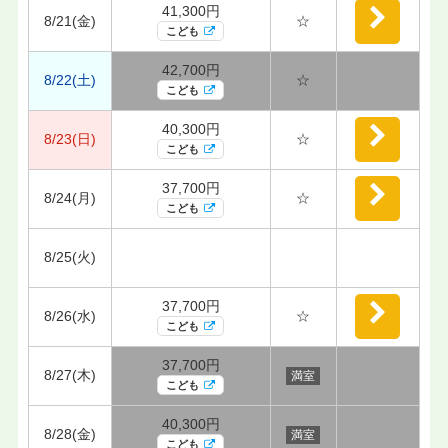
41,300円
8/21(金)
☆
こども
42,700円
8/22(土)
☆
こども
40,300円
8/23(日)
☆
こども
37,700円
8/24(月)
☆
こども
8/25(火)
37,700円
8/26(水)
☆
こども
37,700円
8/27(木)
満室
こども
40,300円
8/28(金)
満室
こども