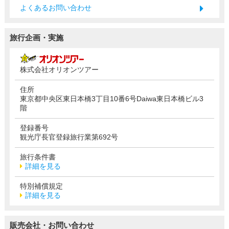
よくあるお問い合わせ
旅行企画・実施
株式会社オリオンツアー
住所
東京都中央区東日本橋3丁目10番6号Daiwa東日本橋ビル3
階
登録番号
観光庁長官登録旅行業第692号
旅行条件書
詳細を見る
特別補償規定
詳細を見る
販売会社・お問い合わせ