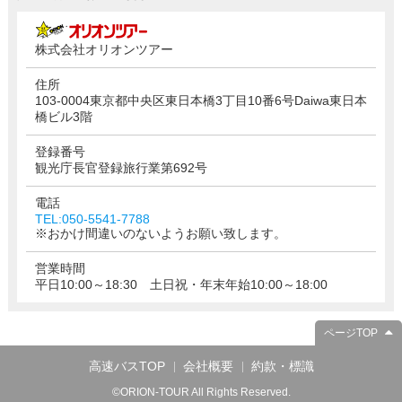
株式会社オリオンツアー
住所
103-0004東京都中央区東日本橋3丁目10番6号Daiwa東日本
橋ビル3階
登録番号
観光庁長官登録旅行業第692号
電話
TEL:050-5541-7788
※おかけ間違いのないようお願い致します。
営業時間
平日10:00～18:30 土日祝・年末年始10:00～18:00
ページTOP
高速バスTOP
会社概要
約款・標識
©ORION-TOUR All Rights Reserved.