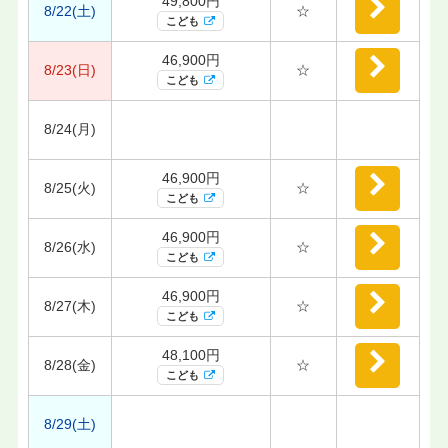
49,800円
8/22(土)
☆
こども
46,900円
8/23(日)
☆
こども
8/24(月)
46,900円
8/25(火)
☆
こども
46,900円
8/26(水)
☆
こども
46,900円
8/27(木)
☆
こども
48,100円
8/28(金)
☆
こども
8/29(土)