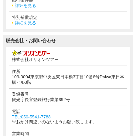
詳細を見る
特別補償規定
詳細を見る
販売会社・お問い合わせ
株式会社オリオンツアー
住所
103-0004東京都中央区東日本橋3丁目10番6号Daiwa東日本
橋ビル3階
登録番号
観光庁長官登録旅行業第692号
電話
TEL:050-5541-7788
※おかけ間違いのないようお願い致します。
営業時間