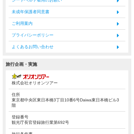
未成年保護者同意書
ご利用案内
プライバシーポリシー
よくあるお問い合わせ
旅行企画・実施
株式会社オリオンツアー
住所
東京都中央区東日本橋3丁目10番6号Daiwa東日本橋ビル3
階
登録番号
観光庁長官登録旅行業第692号
旅行条件書