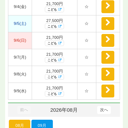
21,700円
9/4(金)
☆
こども
27,500円
9/5(土)
☆
こども
21,700円
9/6(日)
☆
こども
21,700円
9/7(月)
☆
こども
21,700円
9/8(火)
☆
こども
21,700円
9/9(水)
☆
こども
2026年08月
前へ
次へ
08月
09月