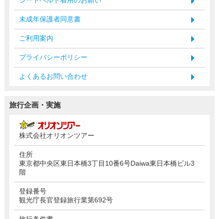
未成年保護者同意書
ご利用案内
プライバシーポリシー
よくあるお問い合わせ
旅行企画・実施
株式会社オリオンツアー
住所
東京都中央区東日本橋3丁目10番6号Daiwa東日本橋ビル3
階
登録番号
観光庁長官登録旅行業第692号
旅行条件書