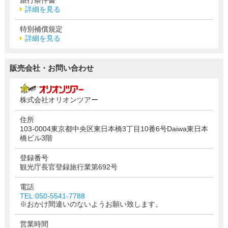
詳細を見る
特別補償規定
詳細を見る
販売会社・お問い合わせ
株式会社オリオンツアー
住所
103-0004東京都中央区東日本橋3丁目10番6号Daiwa東日本
橋ビル3階
登録番号
観光庁長官登録旅行業第692号
電話
TEL:050-5541-7788
※おかけ間違いのないようお願い致します。
営業時間