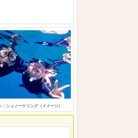
ン：シュノーケリング（イメージ）