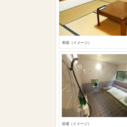
和室（イメージ）
浴場（イメージ）