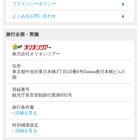
プライバシーポリシー
よくあるお問い合わせ
旅行企画・実施
株式会社オリオンツアー
住所
東京都中央区東日本橋3丁目10番6号Daiwa東日本橋ビル3
階
登録番号
観光庁長官登録旅行業第692号
旅行条件書
詳細を見る
特別補償規定
詳細を見る