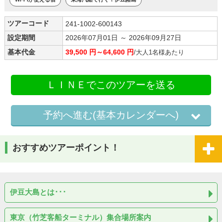
ツアーコード
241-1002-600143
設定期間
2026年07月01日 ～ 2026年09月27日
基本代金
39,500 円～64,600 円
/大人1名様あたり
ＬＩＮＥでこのツアーを送る
予約へ進む(基本カレンダーへ)
おすすめツアーポイント！
伊豆大島とは･･･
東京（竹芝客船ターミナル）集合場所案内