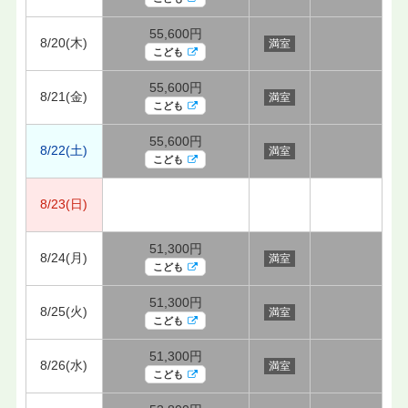
55,600円
8/20(木)
満室
こども
55,600円
8/21(金)
満室
こども
55,600円
8/22(土)
満室
こども
8/23(日)
51,300円
8/24(月)
満室
こども
51,300円
8/25(火)
満室
こども
51,300円
8/26(水)
満室
こども