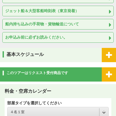
ジェット船＆大型客船時刻表（東京発着）
船内持ち込みの手荷物・貨物輸送について
お申込み前に必ずお読みください。
基本スケジュール
このツアーはリクエスト受付商品です
料金・空席カレンダー
部屋タイプを選択してください