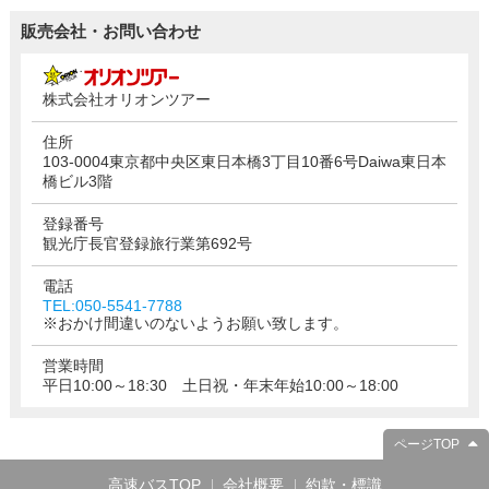
販売会社・お問い合わせ
株式会社オリオンツアー
住所
103-0004東京都中央区東日本橋3丁目10番6号Daiwa東日本
橋ビル3階
登録番号
観光庁長官登録旅行業第692号
電話
TEL:050-5541-7788
※おかけ間違いのないようお願い致します。
営業時間
平日10:00～18:30 土日祝・年末年始10:00～18:00
ページTOP
高速バスTOP
会社概要
約款・標識