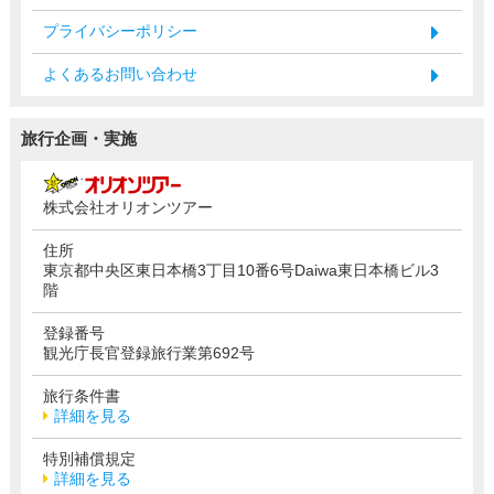
プライバシーポリシー
よくあるお問い合わせ
旅行企画・実施
株式会社オリオンツアー
住所
東京都中央区東日本橋3丁目10番6号Daiwa東日本橋ビル3
階
登録番号
観光庁長官登録旅行業第692号
旅行条件書
詳細を見る
特別補償規定
詳細を見る