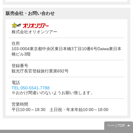
販売会社・お問い合わせ
株式会社オリオンツアー
住所
103-0004東京都中央区東日本橋3丁目10番6号Daiwa東日本
橋ビル3階
登録番号
観光庁長官登録旅行業第692号
電話
TEL:050-5541-7788
※おかけ間違いのないようお願い致します。
営業時間
平日10:00～18:30 土日祝・年末年始10:00～18:00
ページTOP