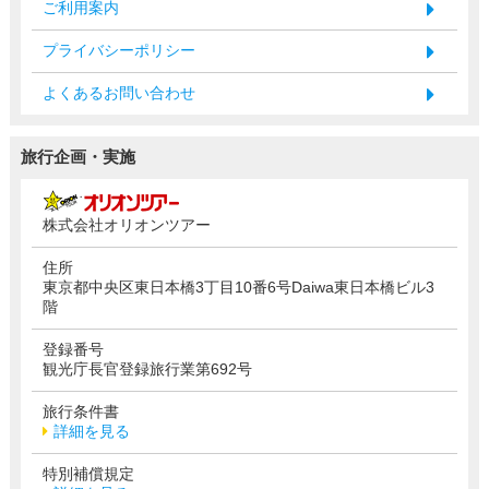
ご利用案内
プライバシーポリシー
よくあるお問い合わせ
旅行企画・実施
株式会社オリオンツアー
住所
東京都中央区東日本橋3丁目10番6号Daiwa東日本橋ビル3
階
登録番号
観光庁長官登録旅行業第692号
旅行条件書
詳細を見る
特別補償規定