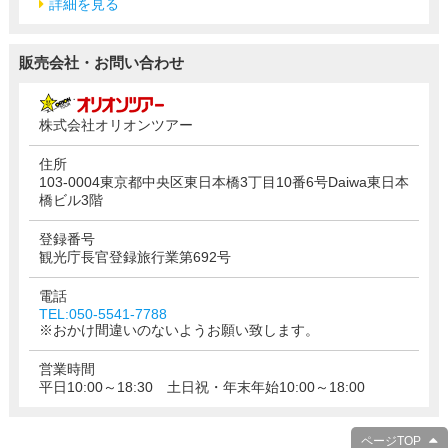
詳細を見る
販売会社・お問い合わせ
株式会社オリオンツアー
住所
103-0004東京都中央区東日本橋3丁目10番6号Daiwa東日本
橋ビル3階
登録番号
観光庁長官登録旅行業第692号
電話
TEL:050-5541-7788
※おかけ間違いのないようお願い致します。
営業時間
平日10:00～18:30 土日祝・年末年始10:00～18:00
ページTOP