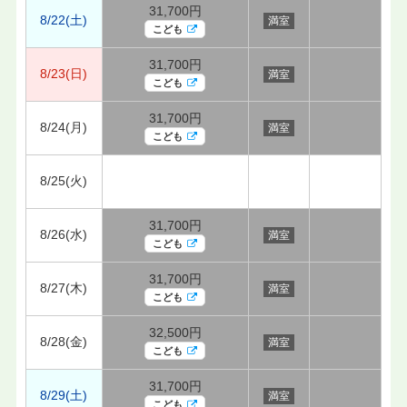
31,700円
8/22(土)
満室
こども
31,700円
8/23(日)
満室
こども
31,700円
8/24(月)
満室
こども
8/25(火)
31,700円
8/26(水)
満室
こども
31,700円
8/27(木)
満室
こども
32,500円
8/28(金)
満室
こども
31,700円
8/29(土)
満室
こども