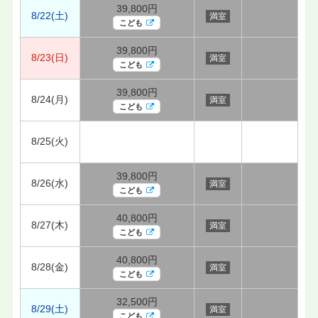
39,800円
8/22(土)
満室
こども
39,800円
8/23(日)
満室
こども
39,800円
8/24(月)
満室
こども
8/25(火)
39,800円
8/26(水)
満室
こども
40,800円
8/27(木)
満室
こども
40,800円
8/28(金)
満室
こども
32,500円
8/29(土)
満室
こども