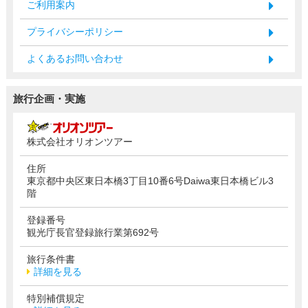
ご利用案内
プライバシーポリシー
よくあるお問い合わせ
旅行企画・実施
株式会社オリオンツアー
住所
東京都中央区東日本橋3丁目10番6号Daiwa東日本橋ビル3
階
登録番号
観光庁長官登録旅行業第692号
旅行条件書
詳細を見る
特別補償規定