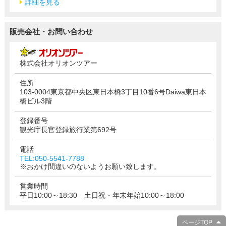
詳細を見る
販売会社・お問い合わせ
株式会社オリオンツアー
住所
103-0004東京都中央区東日本橋3丁目10番6号Daiwa東日本
橋ビル3階
登録番号
観光庁長官登録旅行業第692号
電話
TEL:050-5541-7788
※おかけ間違いのないようお願い致します。
営業時間
平日10:00～18:30 土日祝・年末年始10:00～18:00
ページTOP