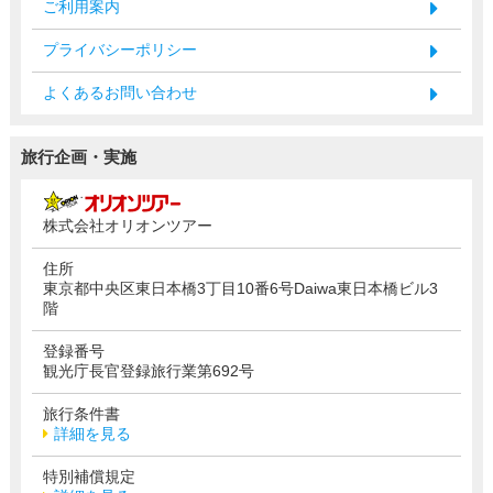
ご利用案内
プライバシーポリシー
よくあるお問い合わせ
旅行企画・実施
株式会社オリオンツアー
住所
東京都中央区東日本橋3丁目10番6号Daiwa東日本橋ビル3
階
登録番号
観光庁長官登録旅行業第692号
旅行条件書
詳細を見る
特別補償規定