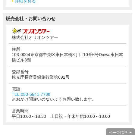
詳細を見る
販売会社・お問い合わせ
株式会社オリオンツアー
住所
103-0004東京都中央区東日本橋3丁目10番6号Daiwa東日本
橋ビル3階
登録番号
観光庁長官登録旅行業第692号
電話
TEL:050-5541-7788
※おかけ間違いのないようお願い致します。
営業時間
平日10:00～18:30 土日祝・年末年始10:00～18:00
ページTOP