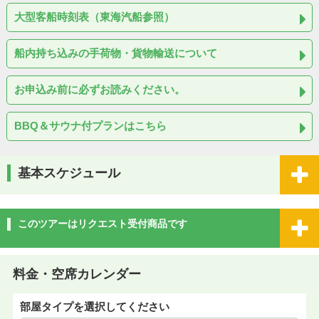
大型客船時刻表（東海汽船参照）
船内持ち込みの手荷物・貨物輸送について
お申込み前に必ずお読みください。
BBQ＆サウナ付プランはこちら
基本スケジュール
このツアーはリクエスト受付商品です
料金・空席カレンダー
部屋タイプを選択してください