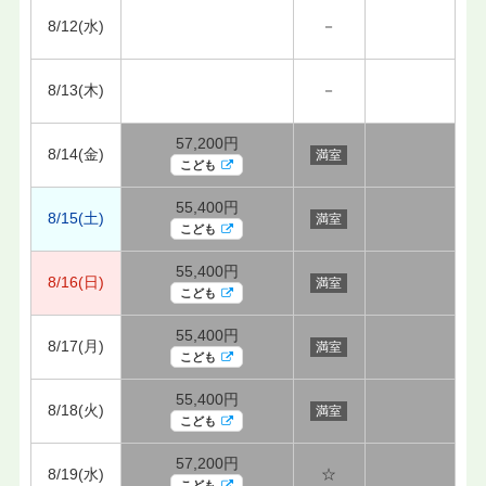
8/12(水)
－
8/13(木)
－
57,200円
8/14(金)
満室
こども
55,400円
8/15(土)
満室
こども
55,400円
8/16(日)
満室
こども
55,400円
8/17(月)
満室
こども
55,400円
8/18(火)
満室
こども
57,200円
8/19(水)
☆
こども