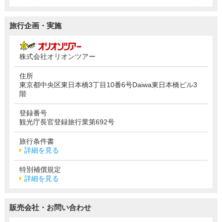
旅行企画・実施
株式会社オリオンツアー
住所
東京都中央区東日本橋3丁目10番6号Daiwa東日本橋ビル3
階
登録番号
観光庁長官登録旅行業第692号
旅行条件書
詳細を見る
特別補償規定
詳細を見る
販売会社・お問い合わせ