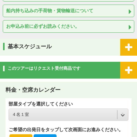
船内持ち込みの手荷物・貨物輸送について
お申込み前に必ずお読みください。
基本スケジュール
このツアーはリクエスト受付商品です
料金・空席カレンダー
部屋タイプを選択してください
ご希望の出発日をタップして次画面にお進みください。