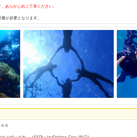
す。あらかじめご了承ください。
断書が必要となります。
※※※