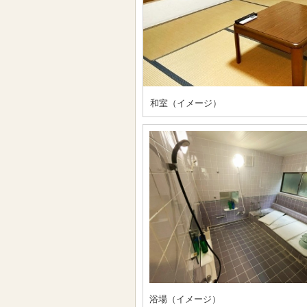
和室（イメージ）
浴場（イメージ）