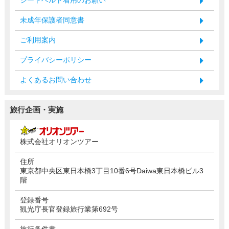
未成年保護者同意書
ご利用案内
プライバシーポリシー
よくあるお問い合わせ
旅行企画・実施
株式会社オリオンツアー
住所
東京都中央区東日本橋3丁目10番6号Daiwa東日本橋ビル3
階
登録番号
観光庁長官登録旅行業第692号
旅行条件書