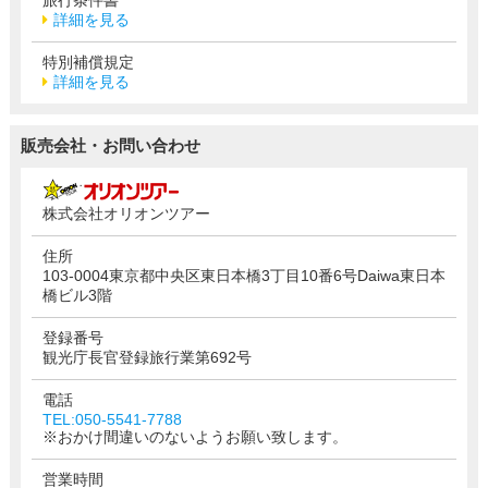
詳細を見る
特別補償規定
詳細を見る
販売会社・お問い合わせ
株式会社オリオンツアー
住所
103-0004東京都中央区東日本橋3丁目10番6号Daiwa東日本
橋ビル3階
登録番号
観光庁長官登録旅行業第692号
電話
TEL:050-5541-7788
※おかけ間違いのないようお願い致します。
営業時間