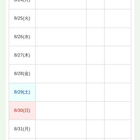
8/25(火)
8/26(水)
8/27(木)
8/28(金)
8/29(土)
8/30(日)
8/31(月)