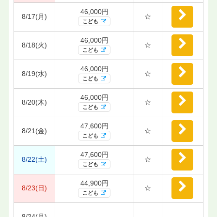
46,000円
8/17(月)
☆
こども
46,000円
8/18(火)
☆
こども
46,000円
8/19(水)
☆
こども
46,000円
8/20(木)
☆
こども
47,600円
8/21(金)
☆
こども
47,600円
8/22(土)
☆
こども
44,900円
8/23(日)
☆
こども
8/24(月)