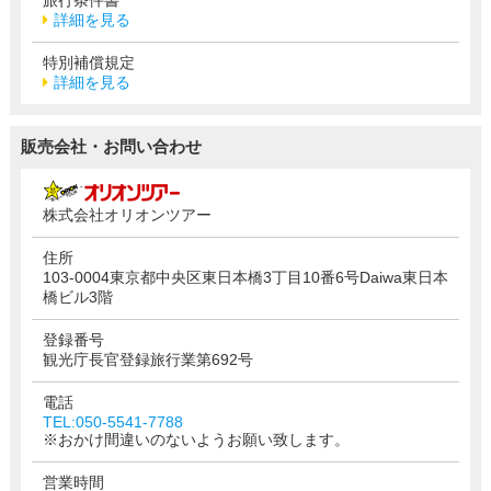
詳細を見る
特別補償規定
詳細を見る
販売会社・お問い合わせ
株式会社オリオンツアー
住所
103-0004東京都中央区東日本橋3丁目10番6号Daiwa東日本
橋ビル3階
登録番号
観光庁長官登録旅行業第692号
電話
TEL:050-5541-7788
※おかけ間違いのないようお願い致します。
営業時間