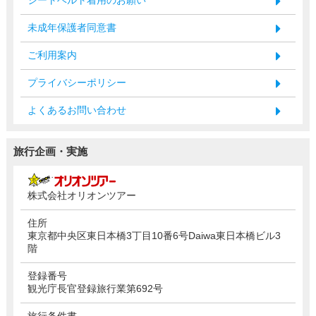
未成年保護者同意書
ご利用案内
プライバシーポリシー
よくあるお問い合わせ
旅行企画・実施
株式会社オリオンツアー
住所
東京都中央区東日本橋3丁目10番6号Daiwa東日本橋ビル3
階
登録番号
観光庁長官登録旅行業第692号
旅行条件書