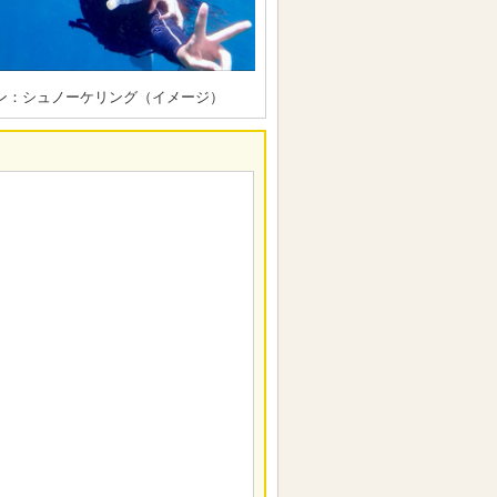
ン：シュノーケリング（イメージ）