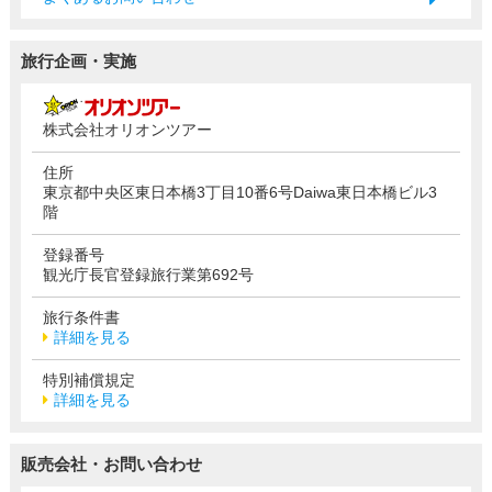
旅行企画・実施
株式会社オリオンツアー
住所
東京都中央区東日本橋3丁目10番6号Daiwa東日本橋ビル3
階
登録番号
観光庁長官登録旅行業第692号
旅行条件書
詳細を見る
特別補償規定
詳細を見る
販売会社・お問い合わせ