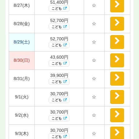
51,400円
8/27(木)
☆
こども
52,700円
8/28(金)
☆
こども
52,700円
8/29(土)
☆
こども
43,600円
8/30(日)
☆
こども
39,900円
8/31(月)
☆
こども
30,700円
9/1(火)
☆
こども
30,700円
9/2(水)
☆
こども
30,700円
9/3(木)
☆
こども