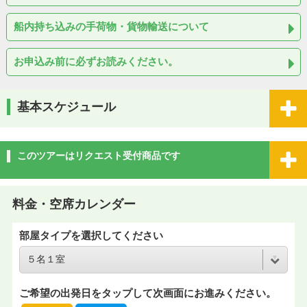
船内持ち込みの手荷物・貨物輸送について
お申込み前に必ずお読みください。
基本スケジュール
このツアーはリクエスト受付商品です
料金・空席カレンダー
部屋タイプを選択してください
ご希望の出発日をタップして次画面にお進みください。