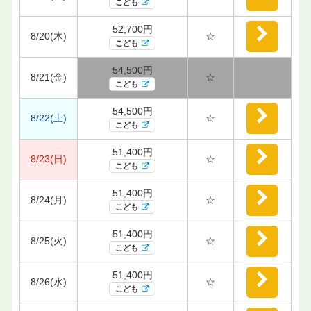
こども
52,700円
8/20(木)
☆
こども
54,500円
8/21(金)
☆
こども
54,500円
8/22(土)
☆
こども
51,400円
8/23(日)
☆
こども
51,400円
8/24(月)
☆
こども
51,400円
8/25(火)
☆
こども
51,400円
8/26(水)
☆
こども