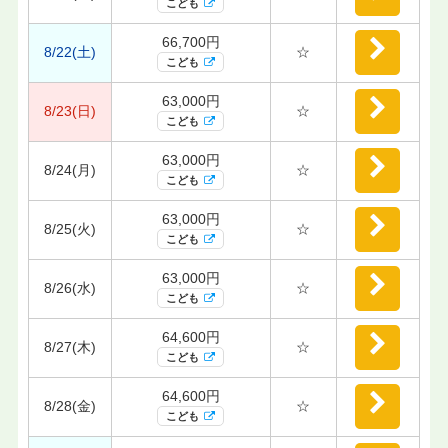
こども
66,700円
8/22(土)
☆
こども
63,000円
8/23(日)
☆
こども
63,000円
8/24(月)
☆
こども
63,000円
8/25(火)
☆
こども
63,000円
8/26(水)
☆
こども
64,600円
8/27(木)
☆
こども
64,600円
8/28(金)
☆
こども