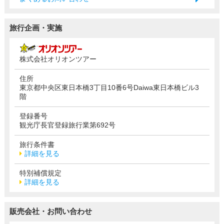
旅行企画・実施
株式会社オリオンツアー
住所
東京都中央区東日本橋3丁目10番6号Daiwa東日本橋ビル3
階
登録番号
観光庁長官登録旅行業第692号
旅行条件書
詳細を見る
特別補償規定
詳細を見る
販売会社・お問い合わせ