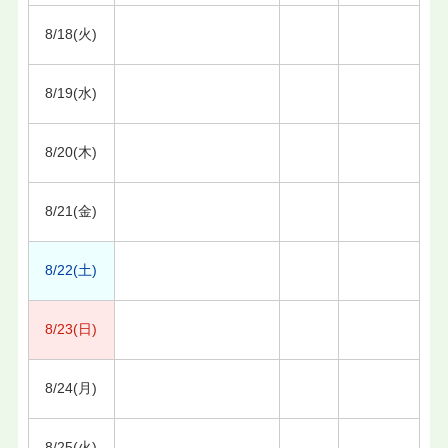
8/18(火)
8/19(水)
8/20(木)
8/21(金)
8/22(土)
8/23(日)
8/24(月)
8/25(火)