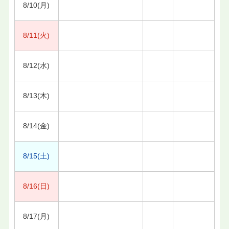
8/10(月)
8/11(火)
8/12(水)
8/13(木)
8/14(金)
8/15(土)
8/16(日)
8/17(月)