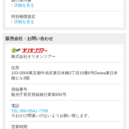
詳細を見る
特別補償規定
詳細を見る
販売会社・お問い合わせ
株式会社オリオンツアー
住所
103-0004東京都中央区東日本橋3丁目10番6号Daiwa東日本
橋ビル3階
登録番号
観光庁長官登録旅行業第692号
電話
TEL:050-5541-7788
※おかけ間違いのないようお願い致します。
営業時間