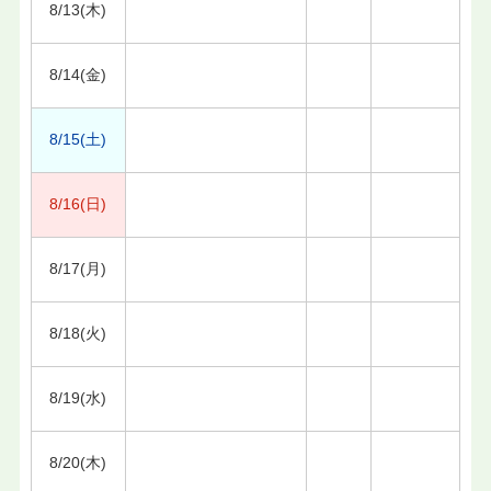
8/13(木)
8/14(金)
8/15(土)
8/16(日)
8/17(月)
8/18(火)
8/19(水)
8/20(木)