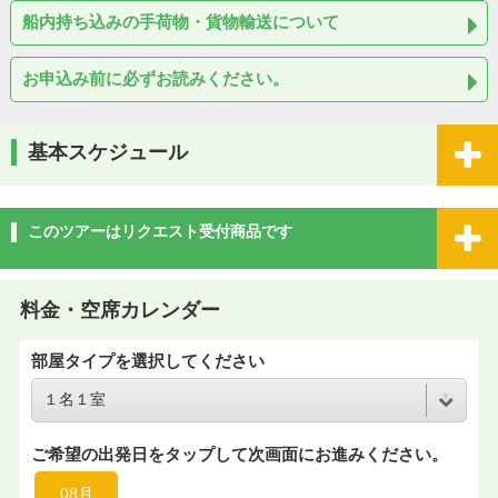
船内持ち込みの手荷物・貨物輸送について
お申込み前に必ずお読みください。
基本スケジュール
このツアーはリクエスト受付商品です
料金・空席カレンダー
部屋タイプを選択してください
ご希望の出発日をタップして次画面にお進みください。
08月