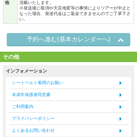
他
頂戴いたします。
※発送後に取消や天災地変等の事情によりツアーが中止と
なった場合、発送代金はご返金できませんのでご了承下さ
い。
予約へ進む(基本カレンダーへ)
その他
インフォメーション
シートベルト着用のお願い
未成年保護者同意書
ご利用案内
プライバシーポリシー
よくあるお問い合わせ