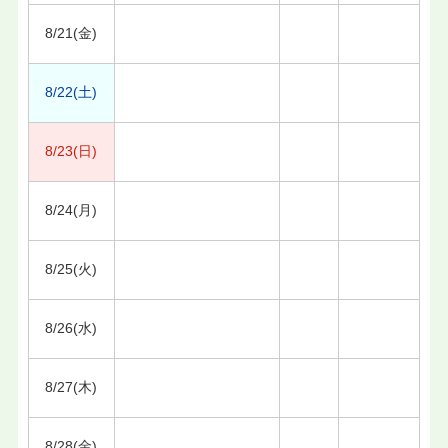
8/21(金)
8/22(土)
8/23(日)
8/24(月)
8/25(火)
8/26(水)
8/27(木)
8/28(金)