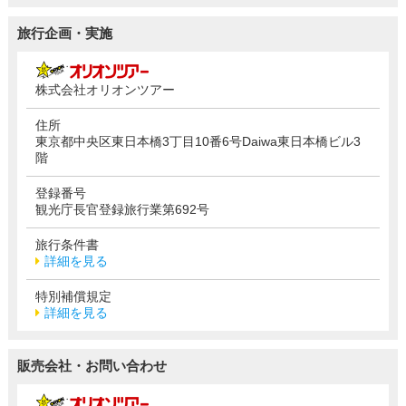
旅行企画・実施
株式会社オリオンツアー
住所
東京都中央区東日本橋3丁目10番6号Daiwa東日本橋ビル3
階
登録番号
観光庁長官登録旅行業第692号
旅行条件書
詳細を見る
特別補償規定
詳細を見る
販売会社・お問い合わせ