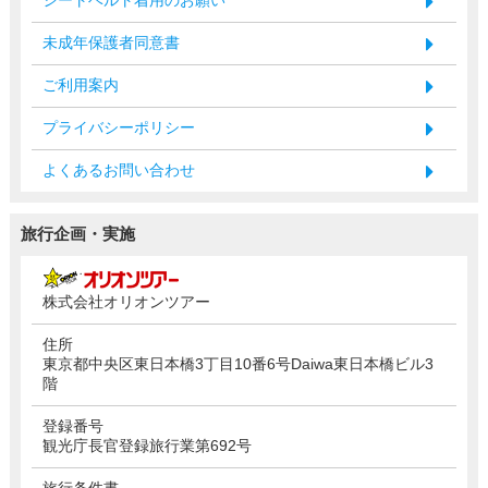
未成年保護者同意書
ご利用案内
プライバシーポリシー
よくあるお問い合わせ
旅行企画・実施
株式会社オリオンツアー
住所
東京都中央区東日本橋3丁目10番6号Daiwa東日本橋ビル3
階
登録番号
観光庁長官登録旅行業第692号
旅行条件書