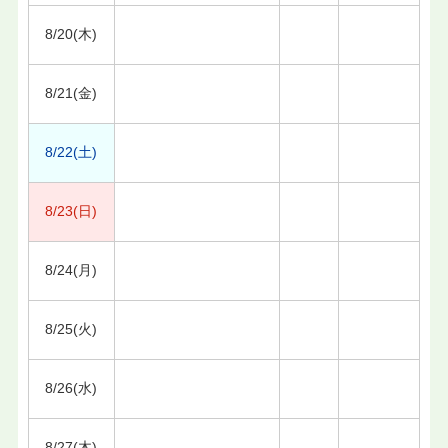
8/20(木)
8/21(金)
8/22(土)
8/23(日)
8/24(月)
8/25(火)
8/26(水)
8/27(木)