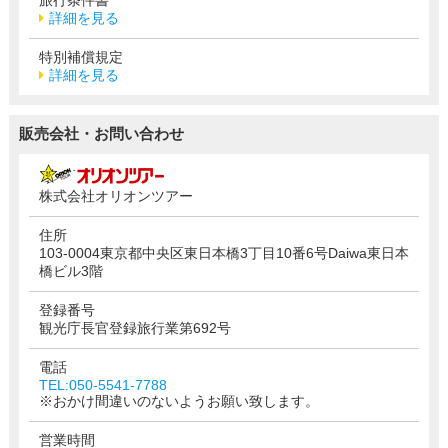
詳細を見る
特別補償規定
詳細を見る
販売会社・お問い合わせ
株式会社オリオンツアー
住所
103-0004東京都中央区東日本橋3丁目10番6号Daiwa東日本
橋ビル3階
登録番号
観光庁長官登録旅行業第692号
電話
TEL:050-5541-7788
※おかけ間違いのないようお願い致します。
営業時間