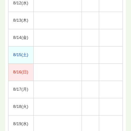
8/12(水)
8/13(木)
8/14(金)
8/15(土)
8/16(日)
8/17(月)
8/18(火)
8/19(水)