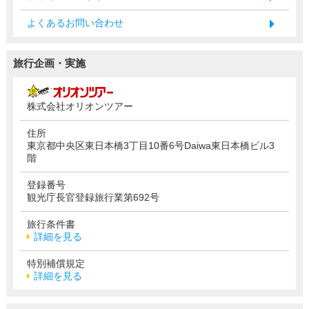
よくあるお問い合わせ
旅行企画・実施
株式会社オリオンツアー
住所
東京都中央区東日本橋3丁目10番6号Daiwa東日本橋ビル3
階
登録番号
観光庁長官登録旅行業第692号
旅行条件書
詳細を見る
特別補償規定
詳細を見る