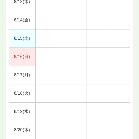
8/13(木)
8/14(金)
8/15(土)
8/16(日)
8/17(月)
8/18(火)
8/19(水)
8/20(木)