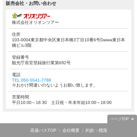
販売会社・お問い合わせ
株式会社オリオンツアー
住所
103-0004東京都中央区東日本橋3丁目10番6号Daiwa東日本
橋ビル3階
登録番号
観光庁長官登録旅行業第692号
電話
TEL:050-5541-7788
※おかけ間違いのないようお願い致します。
営業時間
平日10:00～18:30 土日祝・年末年始10:00～18:00
ページTOP
高速バスTOP
会社概要
約款・標識