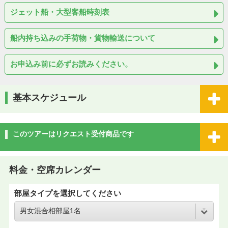
ジェット船・大型客船時刻表
船内持ち込みの手荷物・貨物輸送について
お申込み前に必ずお読みください。
基本スケジュール
このツアーはリクエスト受付商品です
料金・空席カレンダー
部屋タイプを選択してください