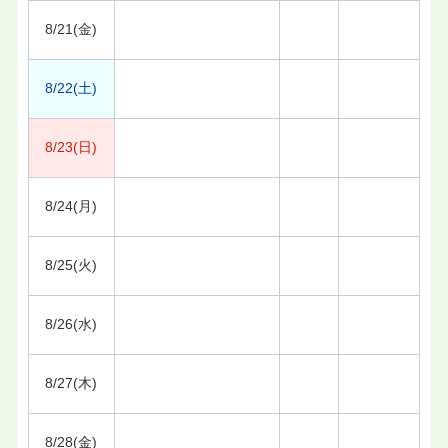
8/21(金)
8/22(土)
8/23(日)
8/24(月)
8/25(火)
8/26(水)
8/27(木)
8/28(金)