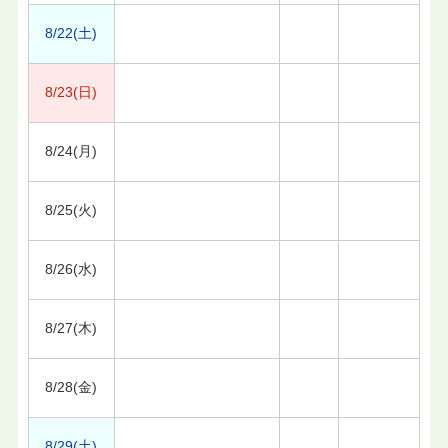
8/22(土)
8/23(日)
8/24(月)
8/25(火)
8/26(水)
8/27(木)
8/28(金)
8/29(土)