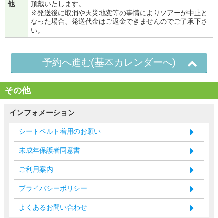
他
頂戴いたします。
※発送後に取消や天災地変等の事情によりツアーが中止と
なった場合、発送代金はご返金できませんのでご了承下さ
い。
予約へ進む(基本カレンダーへ)
その他
インフォメーション
シートベルト着用のお願い
未成年保護者同意書
ご利用案内
プライバシーポリシー
よくあるお問い合わせ