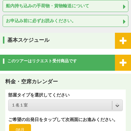
船内持ち込みの手荷物・貨物輸送について
お申込み前に必ずお読みください。
基本スケジュール
このツアーはリクエスト受付商品です
料金・空席カレンダー
部屋タイプを選択してください
ご希望の出発日をタップして次画面にお進みください。
08月