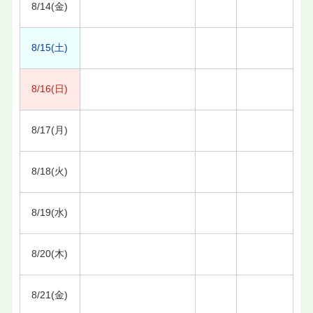
8/14(金)
8/15(土)
8/16(日)
8/17(月)
8/18(火)
8/19(水)
8/20(木)
8/21(金)