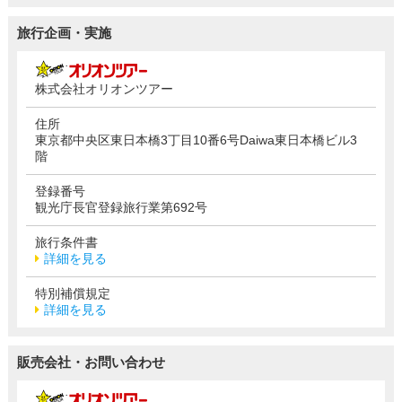
旅行企画・実施
株式会社オリオンツアー
住所
東京都中央区東日本橋3丁目10番6号Daiwa東日本橋ビル3
階
登録番号
観光庁長官登録旅行業第692号
旅行条件書
詳細を見る
特別補償規定
詳細を見る
販売会社・お問い合わせ